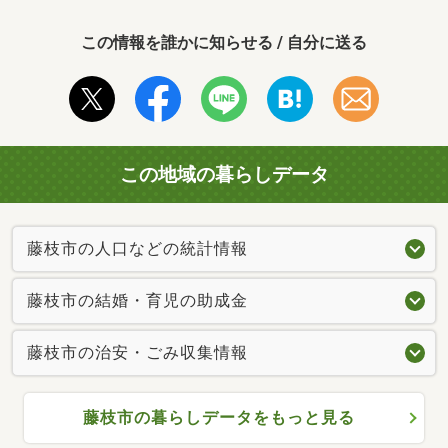
この情報を誰かに知らせる / 自分に送る
この地域の暮らしデータ
藤枝市の人口などの統計情報
藤枝市の結婚・育児の助成金
藤枝市の治安・ごみ収集情報
藤枝市の暮らしデータをもっと見る