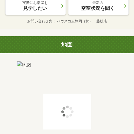
実際にお部屋を
最新の
見学したい
空室状況を聞く
お問い合わせ先
ハウスコム静岡（株） 藤枝店
地図