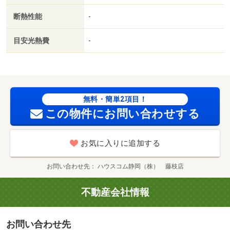
断熱性能
-
目安光熱費
-
無料・簡単2項目！
この物件にお問い合わせする
お気に入りに追加する
お問い合わせ先
ハウスコム静岡（株） 藤枝店
不動産会社情報
お問い合わせ先