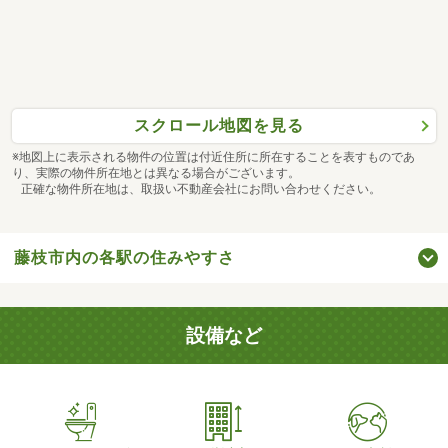
スクロール地図を見る
※地図上に表示される物件の位置は付近住所に所在することを表すものであ
り、実際の物件所在地とは異なる場合がございます。
正確な物件所在地は、取扱い不動産会社にお問い合わせください。
藤枝市内の各駅の住みやすさ
設備など