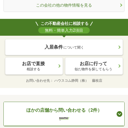
この会社の他の物件情報を見る
この不動産会社に相談する
無料・簡単入力2項目
入居条件
について聞く
お店で直接
お店に行って
相談する
似た物件を探してもらう
お問い合わせ先
ハウスコム静岡（株） 藤枝店
ほかの店舗から問い合わせる（2件）