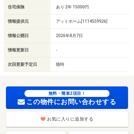
住宅保険
あり 2年 15000円
情報提供元
アットホーム[1114559926]
情報公開日
2026年8月7日
情報更新日
-
次回更新予定日
随時
無料・簡単2項目！
この物件にお問い合わせする
お気に入りに追加する