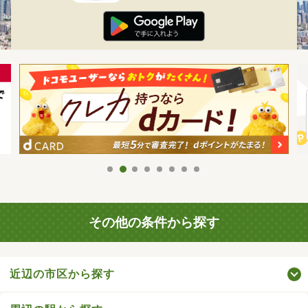
その他の条件から探す
近辺の市区から探す