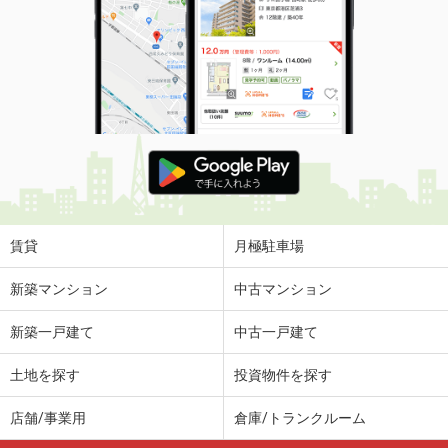
賃貸
月極駐車場
新築マンション
中古マンション
新築一戸建て
中古一戸建て
土地を探す
投資物件を探す
店舗/事業用
倉庫/トランクルーム