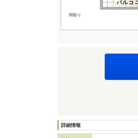
間取り
詳細情報