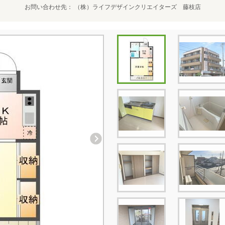
お問い合わせ先
（株）ライフデザインクリエイターズ 藤枝店