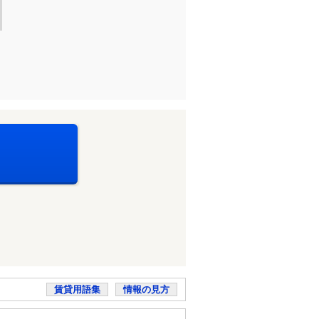
賃貸用語集
情報の見方