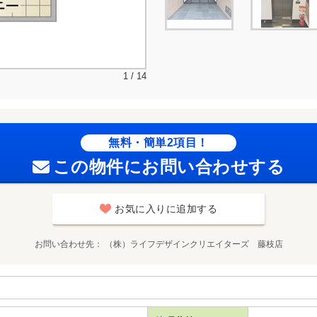
1 / 14
無料・簡単2項目！
この物件にお問い合わせする
お気に入りに追加する
お問い合わせ先
（株）ライフデザインクリエイターズ 藤枝店