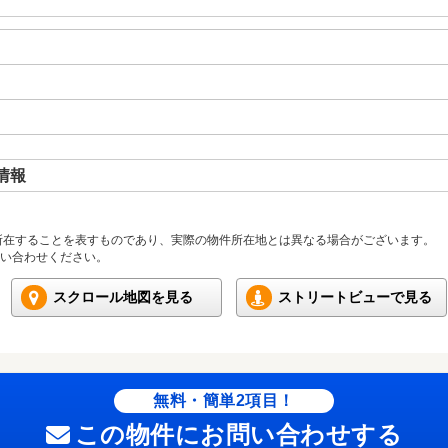
情報
所在することを表すものであり、実際の物件所在地とは異なる場合がございます。
い合わせください。
スクロール地図を見る
ストリートビューで見る
無料・簡単2項目！
この物件にお問い合わせする