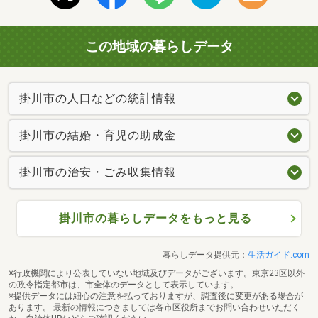
この地域の暮らしデータ
掛川市の人口などの統計情報
掛川市の結婚・育児の助成金
掛川市の治安・ごみ収集情報
掛川市の暮らしデータをもっと見る
暮らしデータ提供元：
生活ガイド.com
※行政機関により公表していない地域及びデータがございます。東京23区以外
の政令指定都市は、市全体のデータとして表示しています。
※提供データには細心の注意を払っておりますが、調査後に変更がある場合が
あります。 最新の情報につきましては各市区役所までお問い合わせいただく