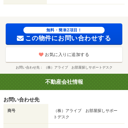
無料・簡単2項目！
この物件にお問い合わせする
お気に入りに追加する
お問い合わせ先
（株）アライブ お部屋探しサポートデスク
不動産会社情報
お問い合わせ先
商号
（株）アライブ お部屋探しサポー
トデスク