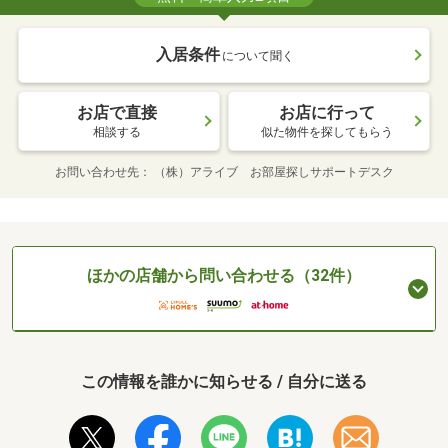
入居条件
について聞く
お店で直接
お店に行って
相談する
似た物件を探してもらう
お問い合わせ先
（株）アライブ お部屋探しサポートデスク
ほかの店舗から問い合わせる（32件）
この情報を誰かに知らせる / 自分に送る