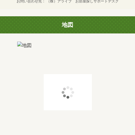
お問い合わせ先
（株）アライブ お部屋探しサポートデスク
地図