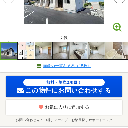
外観
画像の一覧を見る（15枚）
無料・簡単2項目！
この物件にお問い合わせする
お気に入りに追加する
お問い合わせ先
（株）アライブ お部屋探しサポートデスク