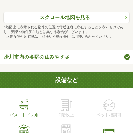
スクロール地図を見る
※地図上に表示される物件の位置は付近住所に所在することを表すものであ
り、実際の物件所在地とは異なる場合がございます。
正確な物件所在地は、取扱い不動産会社にお問い合わせください。
掛川市内の各駅の住みやすさ
設備など
バス・トイレ別
2階以上
ペット相談可