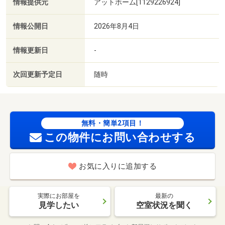
情報提供元
アットホーム[1129226924]
情報公開日
2026年8月4日
情報更新日
-
次回更新予定日
随時
無料・簡単2項目！
この物件にお問い合わせする
お気に入りに追加する
実際にお部屋を
最新の
見学したい
空室状況を聞く