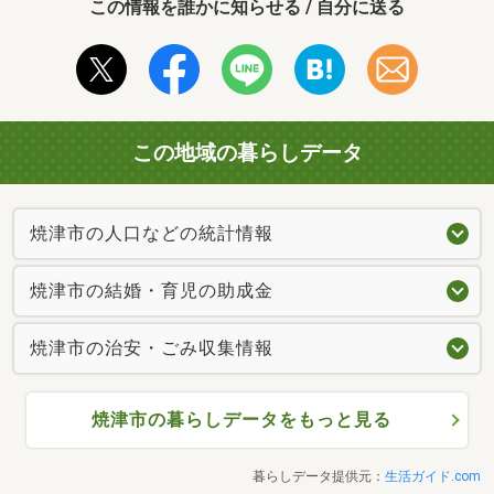
この情報を誰かに知らせる / 自分に送る
この地域の暮らしデータ
焼津市の人口などの統計情報
焼津市の結婚・育児の助成金
焼津市の治安・ごみ収集情報
焼津市の暮らしデータをもっと見る
暮らしデータ提供元：
生活ガイド.com