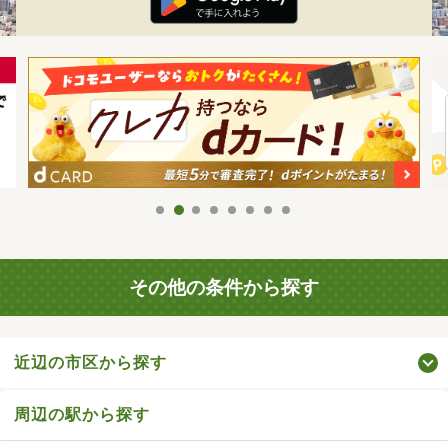
その他の条件から探す
近辺の市区から探す
周辺の駅から探す