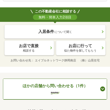
この不動産会社に相談する
無料・簡単入力2項目
入居条件
について聞く
お店で直接
お店に行って
相談する
似た物件を探してもらう
お問い合わせ先
エイブルネットワーク静岡南店 （株）山晃住宅
ほかの店舗から問い合わせる（1件）