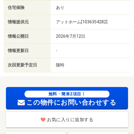
住宅保険
あり
情報提供元
アットホーム[1036354282]
情報公開日
2026年7月12日
情報更新日
-
次回更新予定日
随時
無料・簡単2項目！
この物件にお問い合わせする
お気に入りに追加する