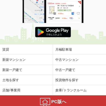
賃貸
月極駐車場
新築マンション
中古マンション
新築一戸建て
中古一戸建て
土地を探す
投資物件を探す
店舗/事業用
倉庫/トランクルーム
PC版へ