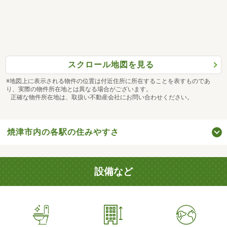
スクロール地図を見る
※地図上に表示される物件の位置は付近住所に所在することを表すものであ
り、実際の物件所在地とは異なる場合がございます。
正確な物件所在地は、取扱い不動産会社にお問い合わせください。
焼津市内の各駅の住みやすさ
設備など