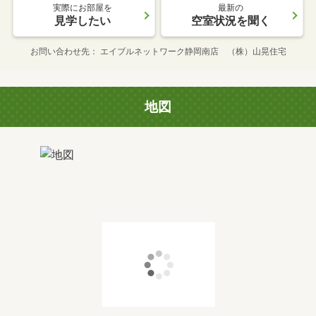
実際にお部屋を
最新の
見学したい
空室状況を聞く
お問い合わせ先
エイブルネットワーク静岡南店 （株）山晃住宅
地図