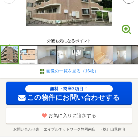
外観も気になるポイント
画像の一覧を見る（16枚）
無料・簡単2項目！
この物件にお問い合わせする
お気に入りに追加する
お問い合わせ先
エイブルネットワーク静岡南店 （株）山晃住宅