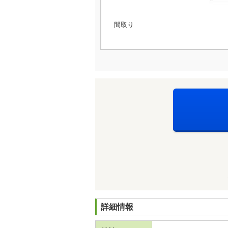
間取り
詳細情報