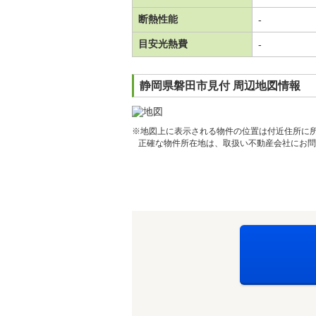
断熱性能
-
目安光熱費
-
静岡県磐田市見付 周辺地図情報
※地図上に表示される物件の位置は付近住所に
正確な物件所在地は、取扱い不動産会社にお問