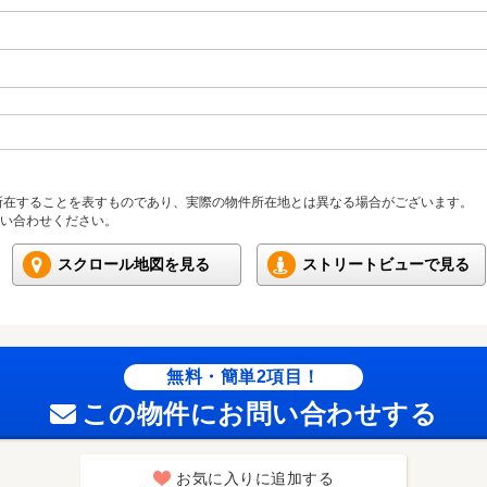
所在することを表すものであり、実際の物件所在地とは異なる場合がございます。
い合わせください。
スクロール地図を見る
ストリートビューで見る
無料・簡単2項目！
この物件にお問い合わせする
お気に入りに追加する