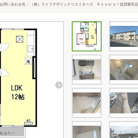
お問い合わせ先
（株）ライフデザインクリエイターズ Ｒｏｏｍ’ｓ！賃貸磐田