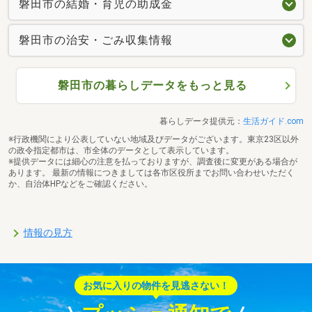
磐田市の結婚・育児の助成金
磐田市の治安・ごみ収集情報
磐田市の暮らしデータをもっと見る
暮らしデータ提供元：
生活ガイド.com
※行政機関により公表していない地域及びデータがございます。東京23区以外
の政令指定都市は、市全体のデータとして表示しています。
※提供データには細心の注意を払っておりますが、調査後に変更がある場合が
あります。 最新の情報につきましては各市区役所までお問い合わせいただく
か、自治体HPなどをご確認ください。
情報の見方
お気に入りの物件を見逃さない！