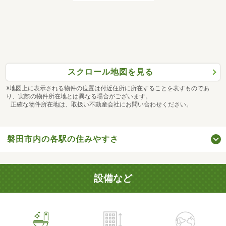
スクロール地図を見る
※地図上に表示される物件の位置は付近住所に所在することを表すものであ
り、実際の物件所在地とは異なる場合がございます。
正確な物件所在地は、取扱い不動産会社にお問い合わせください。
磐田市内の各駅の住みやすさ
設備など