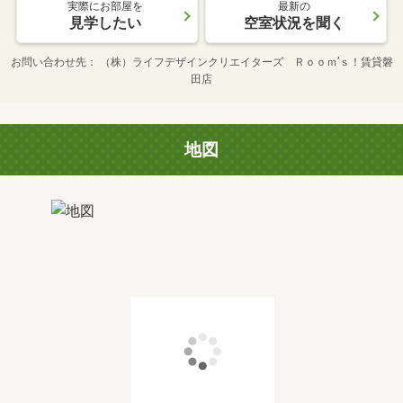
実際にお部屋を
最新の
見学したい
空室状況を聞く
お問い合わせ先
（株）ライフデザインクリエイターズ Ｒｏｏｍ’ｓ！賃貸磐
田店
地図