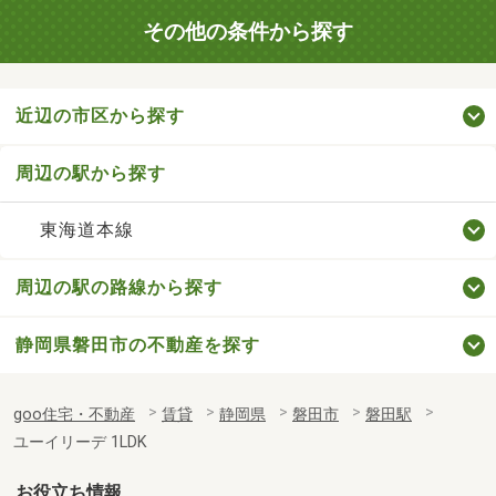
その他の条件から探す
近辺の市区から探す
周辺の駅から探す
東海道本線
周辺の駅の路線から探す
静岡県磐田市の不動産を探す
goo住宅・不動産
賃貸
静岡県
磐田市
磐田駅
ユーイリーデ 1LDK
お役立ち情報