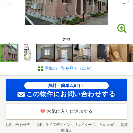
外観
画像の一覧を見る（13枚）
無料・簡単2項目！
この物件にお問い合わせする
お気に入りに追加する
お問い合わせ先
（株）ライフデザインクリエイターズ Ｒｏｏｍ’ｓ！賃貸
磐田店