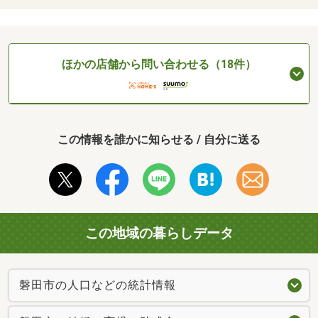
ほかの店舗から問い合わせる（18件）
この情報を誰かに知らせる / 自分に送る
この地域の暮らしデータ
磐田市の人口などの統計情報