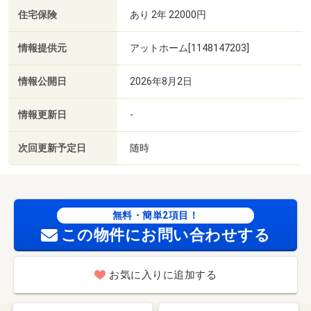
住宅保険
あり 2年 22000円
情報提供元
アットホーム[1148147203]
情報公開日
2026年8月2日
情報更新日
-
次回更新予定日
随時
無料・簡単2項目！
この物件にお問い合わせする
お気に入りに追加する