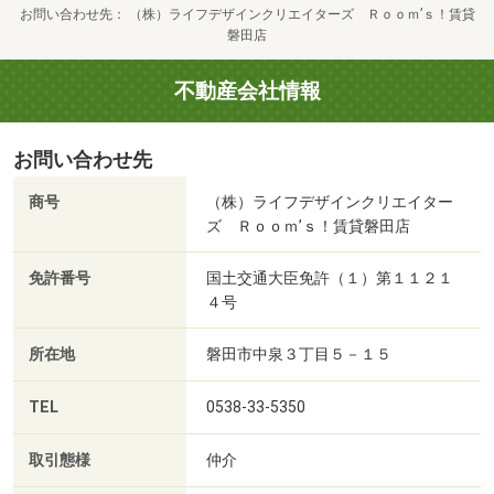
お問い合わせ先
（株）ライフデザインクリエイターズ Ｒｏｏｍ’ｓ！賃貸
磐田店
不動産会社情報
お問い合わせ先
商号
（株）ライフデザインクリエイター
ズ Ｒｏｏｍ’ｓ！賃貸磐田店
免許番号
国土交通大臣免許（１）第１１２１
４号
所在地
磐田市中泉３丁目５－１５
TEL
0538-33-5350
取引態様
仲介