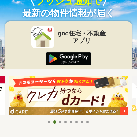
プッシュ通知で
最新の物件情報が届く
goo住宅・不動産
アプリ