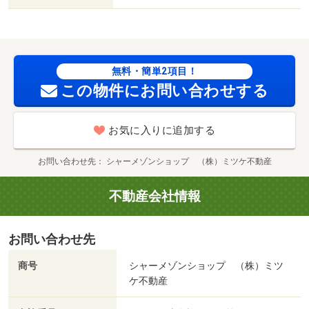
無料・簡単2項目！
この物件にお問い合わせする
お気に入りに追加する
お問い合わせ先
シャーメゾンショップ （株）ミツケ不動産
不動産会社情報
お問い合わせ先
商号
シャーメゾンショップ （株）ミツ
ケ不動産