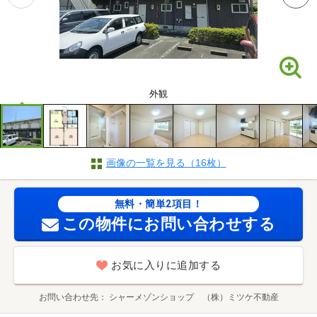
外観
画像の一覧を見る（16枚）
無料・簡単2項目！
この物件にお問い合わせする
お気に入りに追加する
お問い合わせ先
シャーメゾンショップ （株）ミツケ不動産