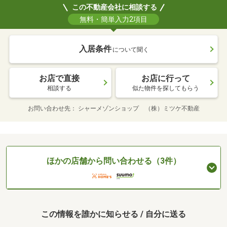
この不動産会社に相談する
無料・簡単入力2項目
入居条件
について聞く
お店で直接
お店に行って
相談する
似た物件を探してもらう
お問い合わせ先
シャーメゾンショップ （株）ミツケ不動産
ほかの店舗から問い合わせる（3件）
この情報を誰かに知らせる / 自分に送る