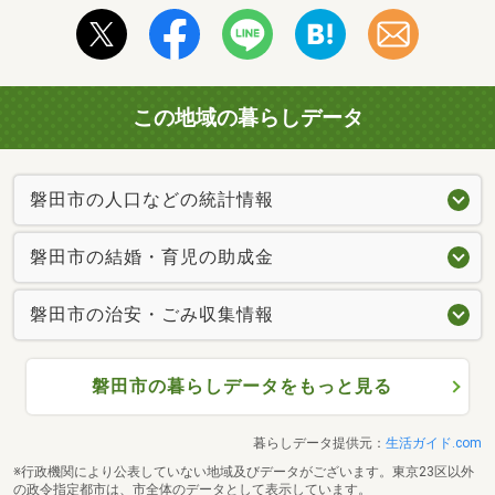
この地域の暮らしデータ
磐田市の人口などの統計情報
磐田市の結婚・育児の助成金
磐田市の治安・ごみ収集情報
磐田市の暮らしデータをもっと見る
暮らしデータ提供元：
生活ガイド.com
※行政機関により公表していない地域及びデータがございます。東京23区以外
の政令指定都市は、市全体のデータとして表示しています。