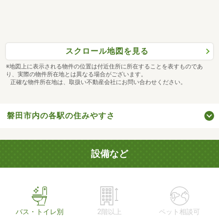
スクロール地図を見る
※地図上に表示される物件の位置は付近住所に所在することを表すものであ
り、実際の物件所在地とは異なる場合がございます。
正確な物件所在地は、取扱い不動産会社にお問い合わせください。
磐田市内の各駅の住みやすさ
設備など
バス・トイレ別
2階以上
ペット相談可