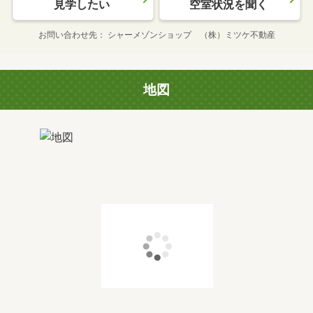
見学したい
空室状況を聞く
お問い合わせ先
シャーメゾンショップ （株）ミツケ不動産
地図