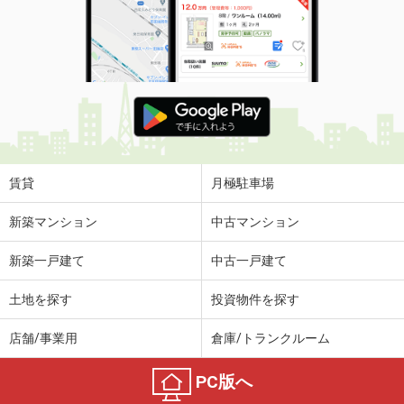
賃貸
月極駐車場
新築マンション
中古マンション
新築一戸建て
中古一戸建て
土地を探す
投資物件を探す
店舗/事業用
倉庫/トランクルーム
PC版へ