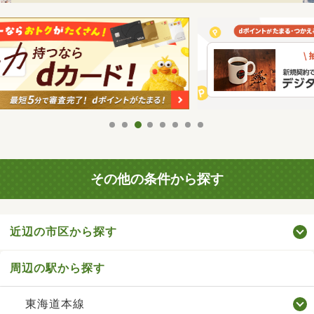
その他の条件から探す
近辺の市区から探す
周辺の駅から探す
東海道本線