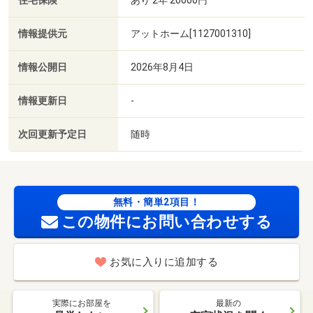
住宅保険
情報提供元
アットホーム[1127001310]
情報公開日
2026年8月4日
情報更新日
-
次回更新予定日
随時
無料・簡単2項目！
この物件にお問い合わせする
お気に入りに追加する
実際にお部屋を
最新の