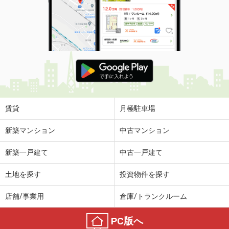
賃貸
月極駐車場
新築マンション
中古マンション
新築一戸建て
中古一戸建て
土地を探す
投資物件を探す
店舗/事業用
倉庫/トランクルーム
PC版へ