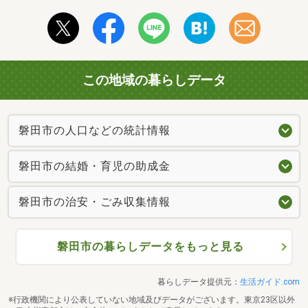
この地域の暮らしデータ
磐田市の人口などの統計情報
磐田市の結婚・育児の助成金
磐田市の治安・ごみ収集情報
磐田市の暮らしデータをもっと見る
暮らしデータ提供元：
生活ガイド.com
※行政機関により公表していない地域及びデータがございます。東京23区以外