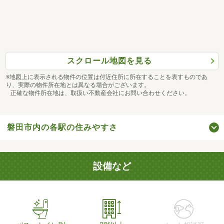
スクロール地図を見る
※地図上に表示される物件の位置は付近住所に所在することを表すものであ
り、実際の物件所在地とは異なる場合がございます。
正確な物件所在地は、取扱い不動産会社にお問い合わせください。
磐田市内の各駅の住みやすさ
設備など