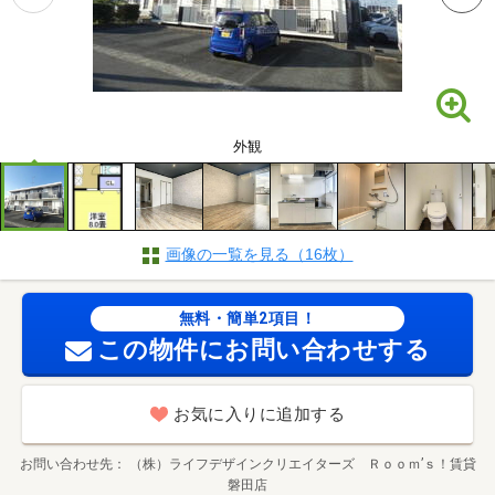
外観
画像の一覧を見る（16枚）
無料・簡単2項目！
この物件にお問い合わせする
お気に入りに追加する
お問い合わせ先
（株）ライフデザインクリエイターズ Ｒｏｏｍ’ｓ！賃貸
磐田店