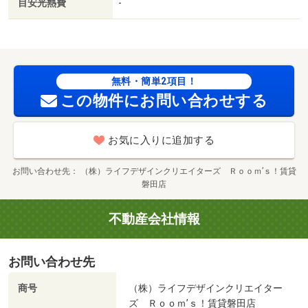
目安光熱費
-
無料・簡単2項目！
この物件にお問い合わせする
お気に入りに追加する
お問い合わせ先
（株）ライフデザインクリエイターズ Ｒｏｏｍ’ｓ！賃貸
磐田店
不動産会社情報
お問い合わせ先
商号
（株）ライフデザインクリエイター
ズ Ｒｏｏｍ’ｓ！賃貸磐田店