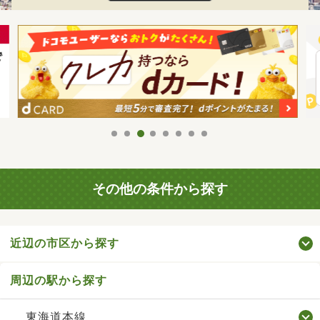
その他の条件から探す
近辺の市区から探す
周辺の駅から探す
東海道本線