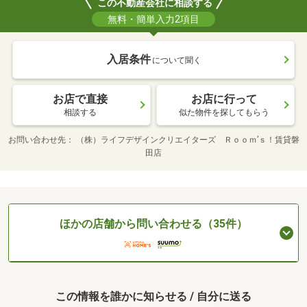
この不動産会社に相談する
無料・簡単入力2項目
入居条件
について聞く
お店で直接
お店に行って
相談する
似た物件を探してもらう
お問い合わせ先
（株）ライフデザインクリエイターズ Ｒｏｏｍ’ｓ！賃貸磐
田店
ほかの店舗から問い合わせる（35件）
この情報を誰かに知らせる / 自分に送る