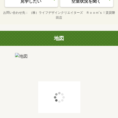
見学したい
空室状況を聞く
お問い合わせ先
（株）ライフデザインクリエイターズ Ｒｏｏｍ’ｓ！賃貸磐
田店
地図