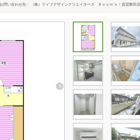
お問い合わせ先
（株）ライフデザインクリエイターズ Ｒｏｏｍ’ｓ！賃貸磐田