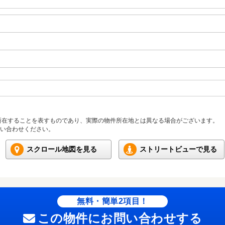
所在することを表すものであり、実際の物件所在地とは異なる場合がございます。
い合わせください。
スクロール地図を見る
ストリートビューで見る
無料・簡単2項目！
この物件にお問い合わせする