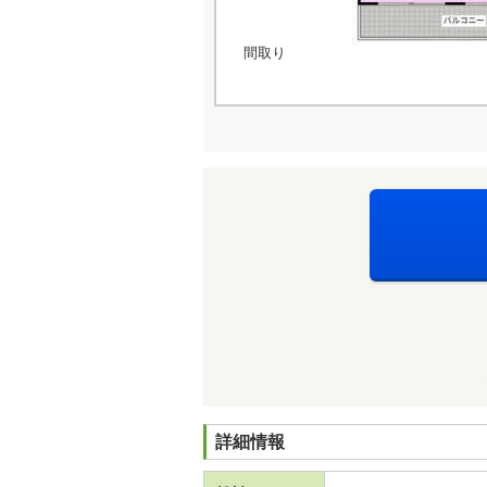
間取り
詳細情報