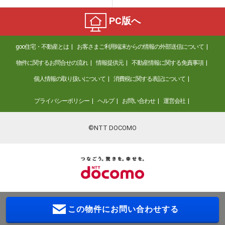
PC版へ
goo住宅・不動産とは
お客さまご利用端末からの情報の外部送信について
物件に関するお問合せの流れ
情報提供元
不動産情報に関する免責事項
個人情報の取り扱いについて
消費税に関する表記について
プライバシーポリシー
ヘルプ
お問い合わせ
運営会社
©NTT DOCOMO
この物件に
お問い合わせする