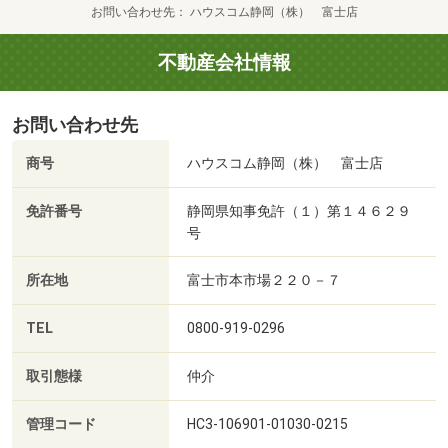
お問い合わせ先
ハウスコム静岡（株） 富士店
不動産会社情報
お問い合わせ先
商号
ハウスコム静岡（株） 富士店
免許番号
静岡県知事免許（１）第１４６２９
号
所在地
富士市本市場２２０－７
TEL
0800-919-0296
取引態様
仲介
管理コード
HC3-106901-01030-0215