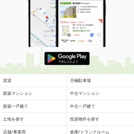
賃貸
月極駐車場
新築マンション
中古マンション
新築一戸建て
中古一戸建て
土地を探す
投資物件を探す
店舗/事業用
倉庫/トランクルーム