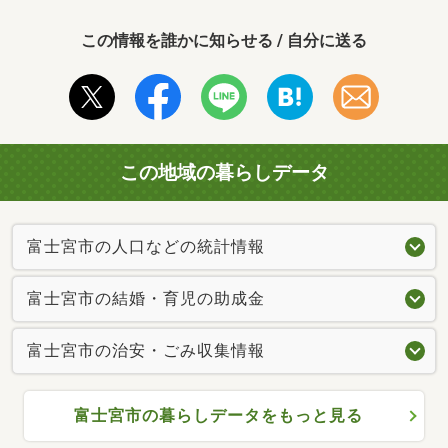
この情報を誰かに知らせる / 自分に送る
この地域の暮らしデータ
富士宮市の人口などの統計情報
富士宮市の結婚・育児の助成金
富士宮市の治安・ごみ収集情報
富士宮市の暮らしデータをもっと見る