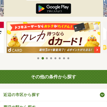
その他の条件から探す
近辺の市区から探す