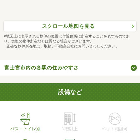
スクロール地図を見る
※地図上に表示される物件の位置は付近住所に所在することを表すものであ
り、実際の物件所在地とは異なる場合がございます。
正確な物件所在地は、取扱い不動産会社にお問い合わせください。
富士宮市内の各駅の住みやすさ
設備など
バス・トイレ別
2階以上
ペット相談可