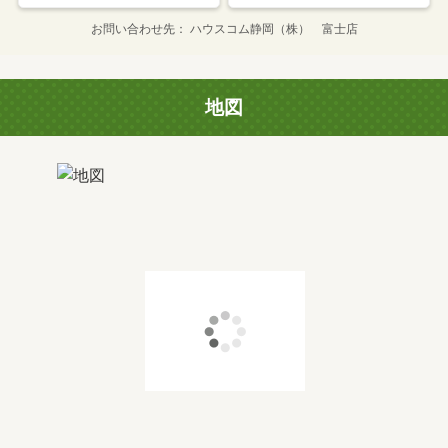
お問い合わせ先
ハウスコム静岡（株） 富士店
地図