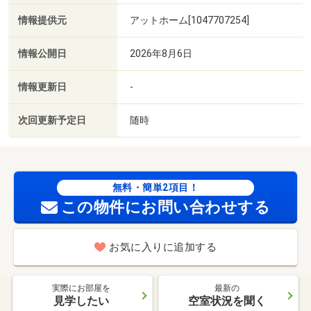
情報提供元
アットホーム[1047707254]
情報公開日
2026年8月6日
情報更新日
-
次回更新予定日
随時
無料・簡単2項目！
この物件にお問い合わせする
お気に入りに追加する
実際にお部屋を
最新の
見学したい
空室状況を聞く