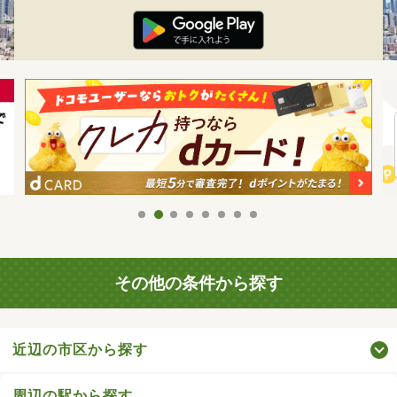
その他の条件から探す
近辺の市区から探す
周辺の駅から探す