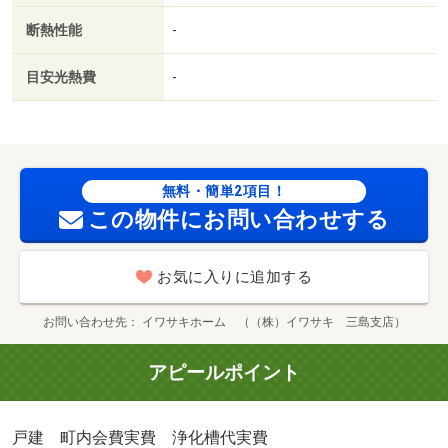
断熱性能
-
目安光熱費
-
無料・簡単2項目！
この物件にお問い合わせする
お気に入りに追加する
お問い合わせ先
イワサキホーム （（株）イワサキ 三島支店）
アピールポイント
戸建 町内会費実費 浄化槽代実費