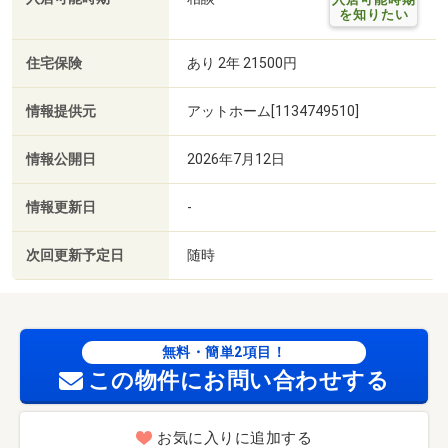
を知りたい
住宅保険
あり 2年 21500円
情報提供元
アットホーム[1134749510]
情報公開日
2026年7月12日
情報更新日
-
次回更新予定日
随時
無料・簡単2項目！
この物件にお問い合わせする
お気に入りに追加する