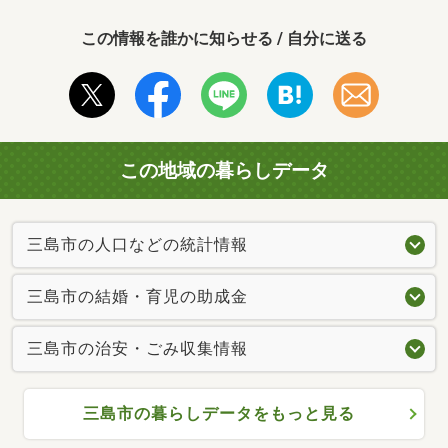
この情報を誰かに知らせる / 自分に送る
この地域の暮らしデータ
三島市の人口などの統計情報
三島市の結婚・育児の助成金
三島市の治安・ごみ収集情報
三島市の暮らしデータをもっと見る