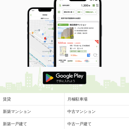
賃貸
月極駐車場
新築マンション
中古マンション
新築一戸建て
中古一戸建て