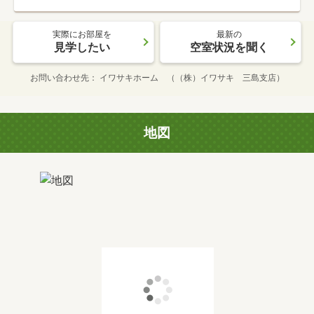
実際にお部屋を
最新の
見学したい
空室状況を聞く
お問い合わせ先
イワサキホーム （（株）イワサキ 三島支店）
地図