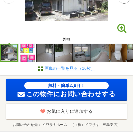
外観
画像の一覧を見る（16枚）
無料・簡単2項目！
この物件にお問い合わせする
お気に入りに追加する
お問い合わせ先
イワサキホーム （（株）イワサキ 三島支店）