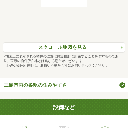
スクロール地図を見る
※地図上に表示される物件の位置は付近住所に所在することを表すものであ
り、実際の物件所在地とは異なる場合がございます。
正確な物件所在地は、取扱い不動産会社にお問い合わせください。
三島市内の各駅の住みやすさ
設備など