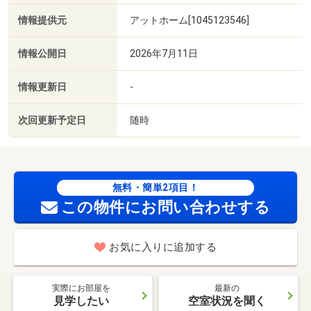
情報提供元
アットホーム[1045123546]
情報公開日
2026年7月11日
情報更新日
-
次回更新予定日
随時
無料・簡単2項目！
この物件にお問い合わせする
お気に入りに追加する
実際にお部屋を
最新の
見学したい
空室状況を聞く