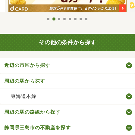
その他の条件から探す
近辺の市区から探す
周辺の駅から探す
東海道本線
周辺の駅の路線から探す
静岡県三島市の不動産を探す