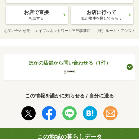
お店で直接
お店に行って
相談する
似た物件を探してもらう
お問い合わせ先
エイブルネットワーク三島駅前店 （株）ルーム・アシスト
ほかの店舗から問い合わせる（1件）
この情報を誰かに知らせる / 自分に送る
この地域の暮らしデータ