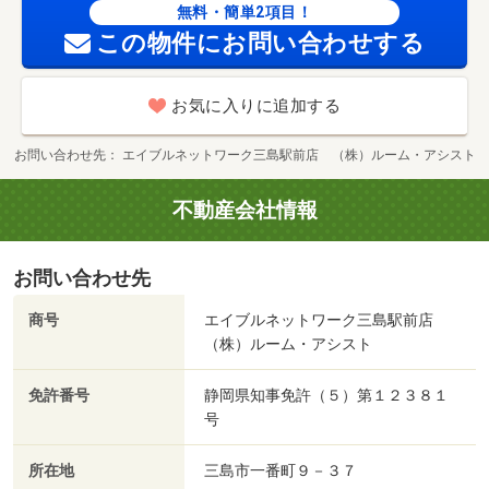
無料・簡単2項目！
この物件にお問い合わせする
お気に入りに追加する
お問い合わせ先
エイブルネットワーク三島駅前店 （株）ルーム・アシスト
不動産会社情報
お問い合わせ先
商号
エイブルネットワーク三島駅前店
（株）ルーム・アシスト
免許番号
静岡県知事免許（５）第１２３８１
号
所在地
三島市一番町９－３７