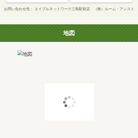
お問い合わせ先
エイブルネットワーク三島駅前店 （株）ルーム・アシスト
地図