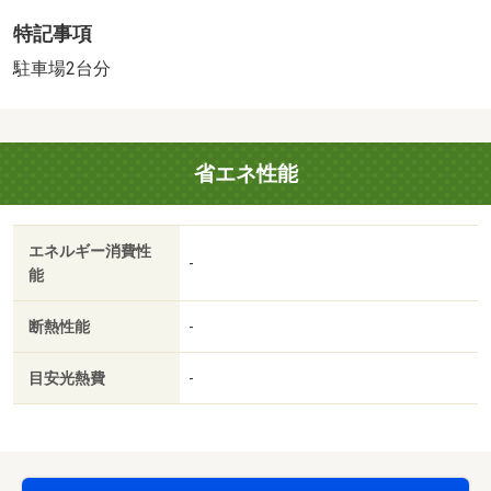
特記事項
駐車場2台分
省エネ性能
エネルギー消費性
-
能
断熱性能
-
目安光熱費
-