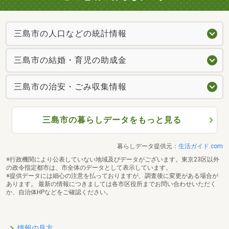
三島市の人口などの統計情報
三島市の結婚・育児の助成金
三島市の治安・ごみ収集情報
三島市の暮らしデータをもっと見る
暮らしデータ提供元：
生活ガイド.com
※行政機関により公表していない地域及びデータがございます。東京23区以外
の政令指定都市は、市全体のデータとして表示しています。
※提供データには細心の注意を払っておりますが、調査後に変更がある場合が
あります。 最新の情報につきましては各市区役所までお問い合わせいただく
か、自治体HPなどをご確認ください。
情報の見方