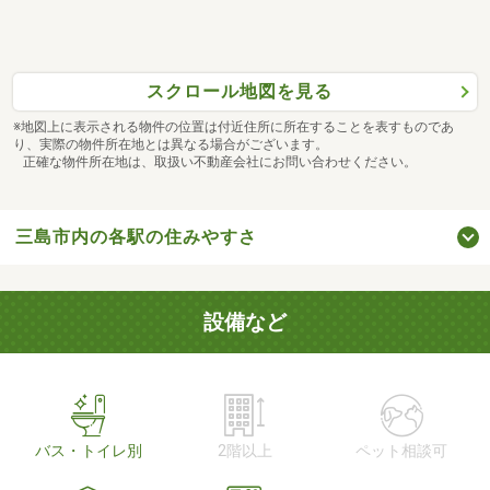
スクロール地図を見る
※地図上に表示される物件の位置は付近住所に所在することを表すものであ
り、実際の物件所在地とは異なる場合がございます。
正確な物件所在地は、取扱い不動産会社にお問い合わせください。
三島市内の各駅の住みやすさ
設備など
バス・トイレ別
2階以上
ペット相談可