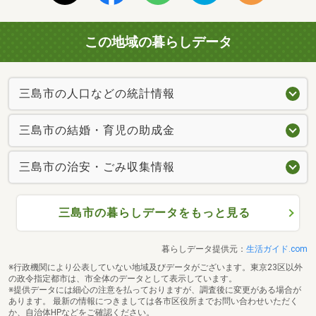
この地域の暮らしデータ
三島市の人口などの統計情報
三島市の結婚・育児の助成金
三島市の治安・ごみ収集情報
三島市の暮らしデータをもっと見る
暮らしデータ提供元：
生活ガイド.com
※行政機関により公表していない地域及びデータがございます。東京23区以外
の政令指定都市は、市全体のデータとして表示しています。
※提供データには細心の注意を払っておりますが、調査後に変更がある場合が
あります。 最新の情報につきましては各市区役所までお問い合わせいただく
か、自治体HPなどをご確認ください。