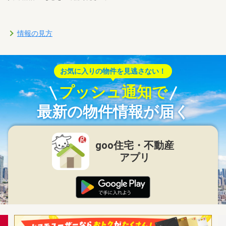
情報の見方
お気に入りの物件を見逃さない！
プッシュ通知で
最新の物件情報が届く
goo住宅・不動産
アプリ