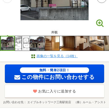
外観
画像の一覧を見る（14枚）
無料・簡単2項目！
この物件にお問い合わせする
お気に入りに追加する
お問い合わせ先
エイブルネットワーク三島駅前店 （株）ルーム・アシスト