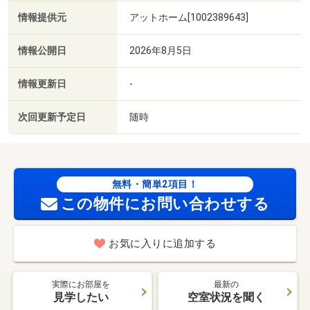
情報提供元
アットホーム[1002389643]
情報公開日
2026年8月5日
情報更新日
-
次回更新予定日
随時
無料・簡単2項目！
この物件にお問い合わせする
お気に入りに追加する
実際にお部屋を
最新の
見学したい
空室状況を聞く