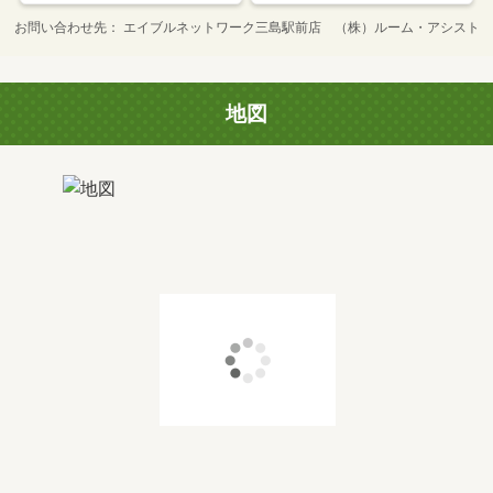
お問い合わせ先
エイブルネットワーク三島駅前店 （株）ルーム・アシスト
地図