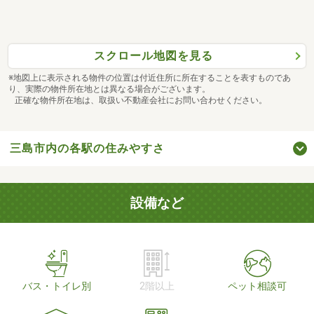
スクロール地図を見る
※地図上に表示される物件の位置は付近住所に所在することを表すものであ
り、実際の物件所在地とは異なる場合がございます。
正確な物件所在地は、取扱い不動産会社にお問い合わせください。
三島市内の各駅の住みやすさ
設備など
バス・トイレ別
2階以上
ペット相談可