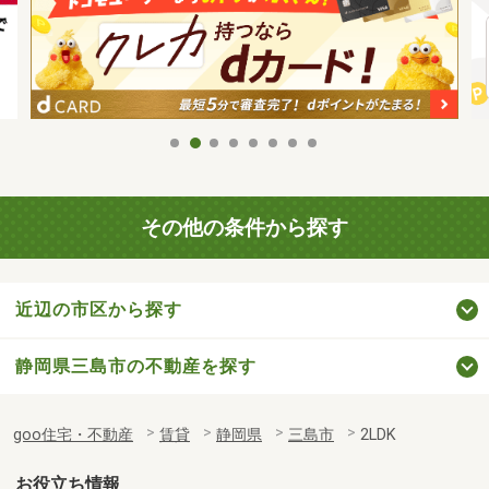
その他の条件から探す
近辺の市区から探す
静岡県三島市の不動産を探す
goo住宅・不動産
賃貸
静岡県
三島市
2LDK
お役立ち情報