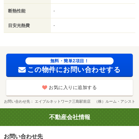
断熱性能
-
目安光熱費
-
無料・簡単2項目！
この物件にお問い合わせする
お気に入りに追加する
お問い合わせ先
エイブルネットワーク三島駅前店 （株）ルーム・アシスト
不動産会社情報
お問い合わせ先