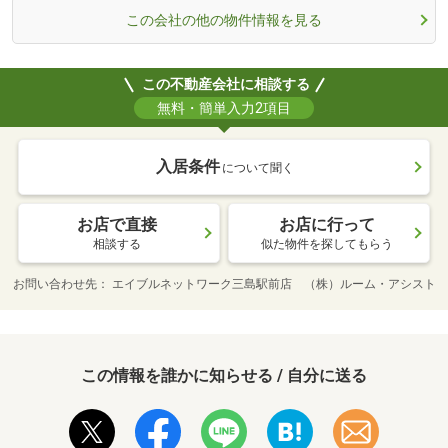
この会社の他の物件情報を見る
この不動産会社に相談する
無料・簡単入力2項目
入居条件
について聞く
お店で直接
お店に行って
相談する
似た物件を探してもらう
お問い合わせ先
エイブルネットワーク三島駅前店 （株）ルーム・アシスト
この情報を誰かに知らせる / 自分に送る