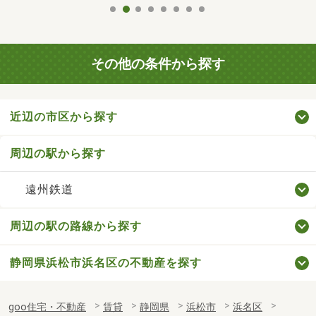
その他の条件から探す
近辺の市区から探す
周辺の駅から探す
遠州鉄道
周辺の駅の路線から探す
静岡県浜松市浜名区の不動産を探す
goo住宅・不動産
賃貸
静岡県
浜松市
浜名区