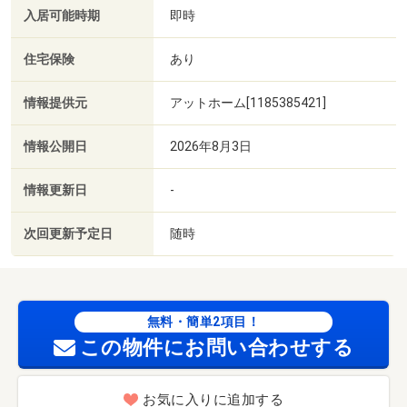
入居可能時期
即時
住宅保険
あり
情報提供元
アットホーム[1185385421]
情報公開日
2026年8月3日
情報更新日
-
次回更新予定日
随時
無料・簡単2項目！
この物件にお問い合わせする
お気に入りに追加する