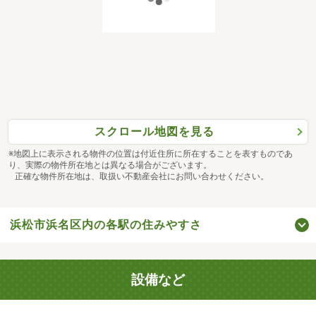
スクロール地図を見る
※地図上に表示される物件の位置は付近住所に所在することを表すものであ
り、実際の物件所在地とは異なる場合がございます。
正確な物件所在地は、取扱い不動産会社にお問い合わせください。
浜松市浜名区内の各駅の住みやすさ
設備など