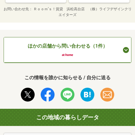
お問い合わせ先
Ｒｏｏｍ’ｓ！賃貸 浜松高台店 （株）ライフデザインクリ
エイターズ
ほかの店舗から問い合わせる（1件）
この情報を誰かに知らせる / 自分に送る
この地域の暮らしデータ