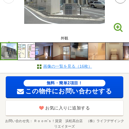
外観
画像の一覧を見る（16枚）
無料・簡単2項目！
この物件にお問い合わせする
お気に入りに追加する
お問い合わせ先
Ｒｏｏｍ’ｓ！賃貸 浜松高台店 （株）ライフデザインク
リエイターズ