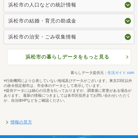
浜松市の人口などの統計情報
浜松市の結婚・育児の助成金
浜松市の治安・ごみ収集情報
浜松市の暮らしデータをもっと見る
暮らしデータ提供元：
生活ガイド.com
※行政機関により公表していない地域及びデータがございます。東京23区以外
の政令指定都市は、市全体のデータとして表示しています。
※提供データには細心の注意を払っておりますが、調査後に変更がある場合が
あります。 最新の情報につきましては各市区役所までお問い合わせいただく
か、自治体HPなどをご確認ください。
情報の見方