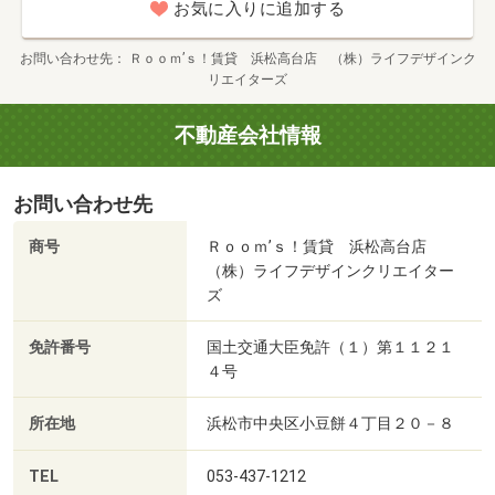
お気に入りに追加する
お問い合わせ先
Ｒｏｏｍ’ｓ！賃貸 浜松高台店 （株）ライフデザインク
リエイターズ
不動産会社情報
お問い合わせ先
商号
Ｒｏｏｍ’ｓ！賃貸 浜松高台店
（株）ライフデザインクリエイター
ズ
免許番号
国土交通大臣免許（１）第１１２１
４号
所在地
浜松市中央区小豆餅４丁目２０－８
TEL
053-437-1212