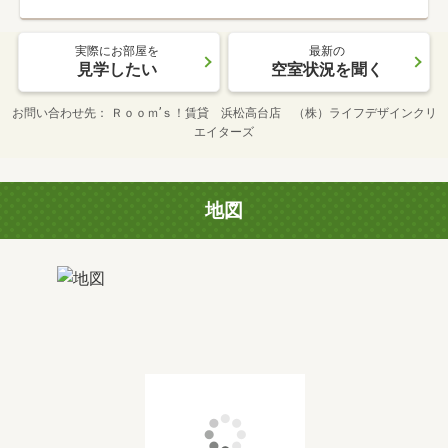
実際にお部屋を
最新の
見学したい
空室状況を聞く
お問い合わせ先
Ｒｏｏｍ’ｓ！賃貸 浜松高台店 （株）ライフデザインクリ
エイターズ
地図