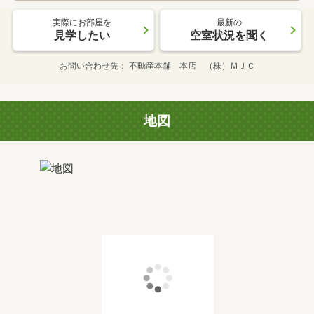
実際にお部屋を
最新の
見学したい
空室状況を聞く
お問い合わせ先
不動産本舗 本店 （株）ＭＪＣ
地図