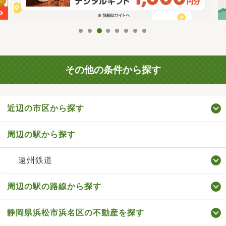
その他の条件から探す
近辺の市区から探す
周辺の駅から探す
遠州鉄道
周辺の駅の路線から探す
静岡県浜松市浜名区の不動産を探す