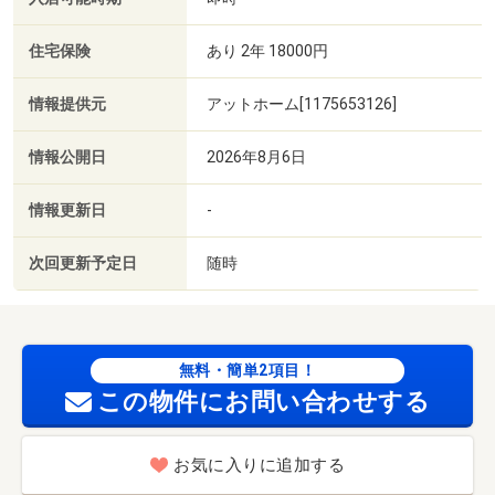
住宅保険
あり 2年 18000円
情報提供元
アットホーム[1175653126]
情報公開日
2026年8月6日
情報更新日
-
次回更新予定日
随時
無料・簡単2項目！
この物件にお問い合わせする
お気に入りに追加する