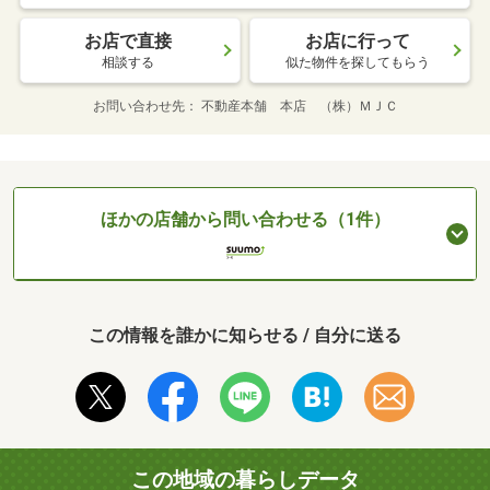
お店で直接
お店に行って
相談する
似た物件を探してもらう
お問い合わせ先
不動産本舗 本店 （株）ＭＪＣ
ほかの店舗から問い合わせる（1件）
この情報を誰かに知らせる / 自分に送る
この地域の暮らしデータ