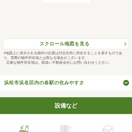
スクロール地図を見る
※地図上に表示される物件の位置は付近住所に所在することを表すものであ
り、実際の物件所在地とは異なる場合がございます。
正確な物件所在地は、取扱い不動産会社にお問い合わせください。
浜松市浜名区内の各駅の住みやすさ
設備など