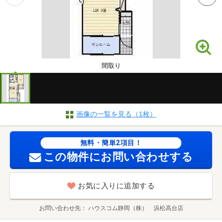
間取り
画像の一覧を見る（1枚）
無料・簡単2項目！
この物件にお問い合わせする
お気に入りに追加する
お問い合わせ先
ハウスコム静岡（株） 浜松高台店