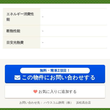
エネルギー消費性
-
能
断熱性能
-
目安光熱費
-
無料・簡単2項目！
この物件にお問い合わせする
お気に入りに追加する
お問い合わせ先
ハウスコム静岡（株） 浜松高台店