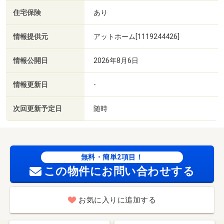
住宅保険
あり
情報提供元
アットホーム[1119244426]
情報公開日
2026年8月6日
情報更新日
-
次回更新予定日
随時
無料・簡単2項目！
この物件にお問い合わせする
お気に入りに追加する