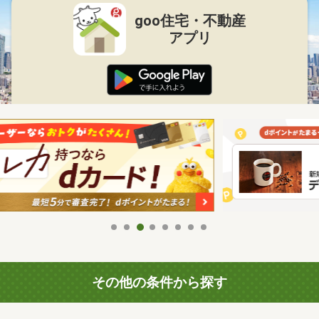
goo住宅・不動産
アプリ
その他の条件から探す