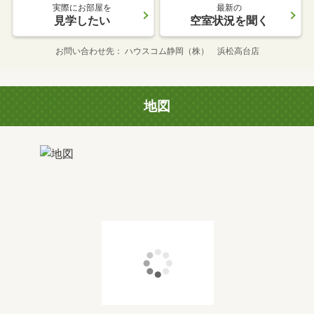
実際にお部屋を
最新の
見学したい
空室状況を聞く
お問い合わせ先
ハウスコム静岡（株） 浜松高台店
地図