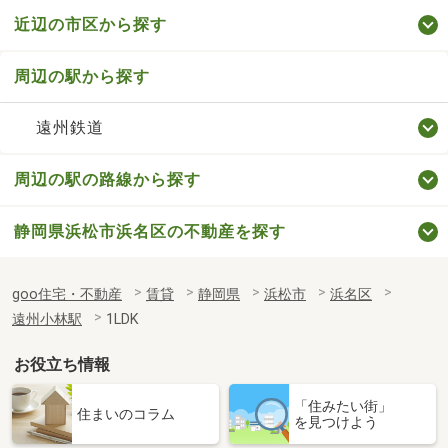
近辺の市区から探す
周辺の駅から探す
遠州鉄道
周辺の駅の路線から探す
静岡県浜松市浜名区の不動産を探す
goo住宅・不動産
賃貸
静岡県
浜松市
浜名区
遠州小林駅
1LDK
お役立ち情報
「住みたい街」
住まいのコラム
を見つけよう