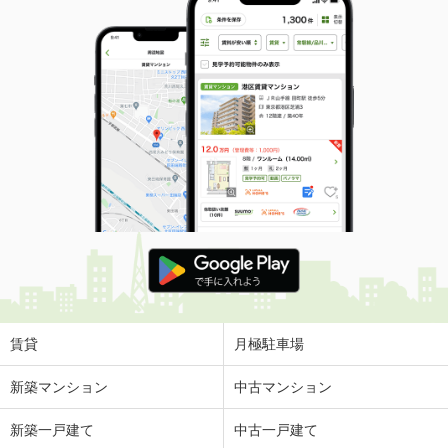
賃貸
月極駐車場
新築マンション
中古マンション
新築一戸建て
中古一戸建て