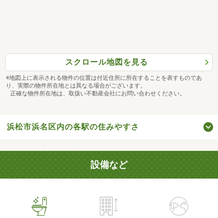
スクロール地図を見る
※地図上に表示される物件の位置は付近住所に所在することを表すものであ
り、実際の物件所在地とは異なる場合がございます。
正確な物件所在地は、取扱い不動産会社にお問い合わせください。
浜松市浜名区内の各駅の住みやすさ
設備など