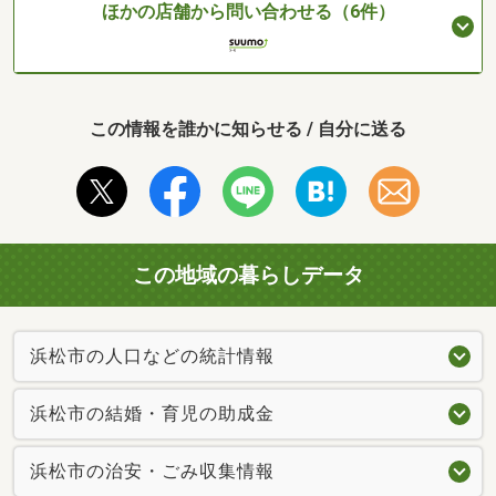
ほかの店舗から問い合わせる（6件）
この情報を誰かに知らせる / 自分に送る
この地域の暮らしデータ
浜松市の人口などの統計情報
浜松市の結婚・育児の助成金
浜松市の治安・ごみ収集情報