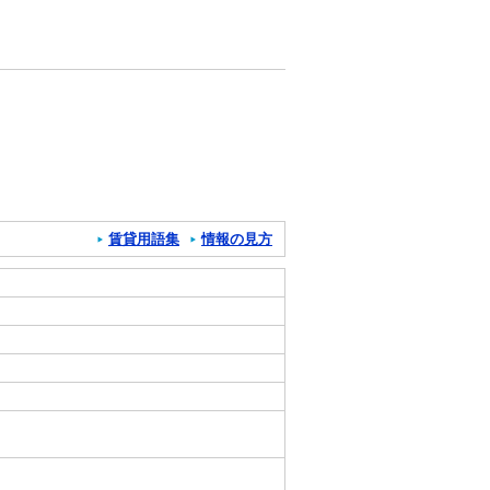
賃貸用語集
情報の見方