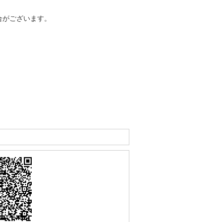
合がございます。