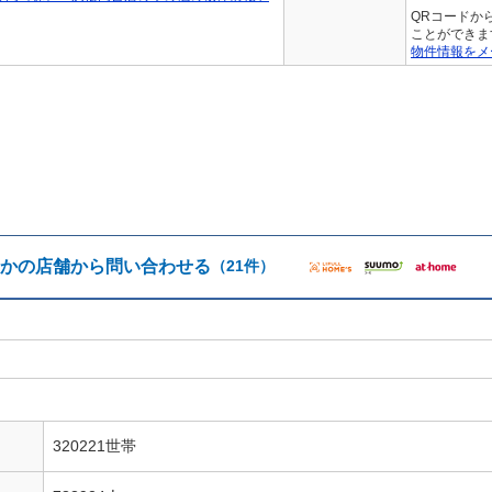
QRコードか
ことができま
物件情報をメ
かの店舗から問い合わせる
（21件）
320221世帯