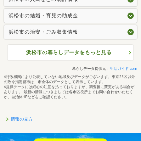
浜松市の結婚・育児の助成金
浜松市の治安・ごみ収集情報
浜松市の暮らしデータをもっと見る
暮らしデータ提供元：
生活ガイド.com
※行政機関により公表していない地域及びデータがございます。東京23区以外
の政令指定都市は、市全体のデータとして表示しています。
※提供データには細心の注意を払っておりますが、調査後に変更がある場合が
あります。 最新の情報につきましては各市区役所までお問い合わせいただく
か、自治体HPなどをご確認ください。
情報の見方