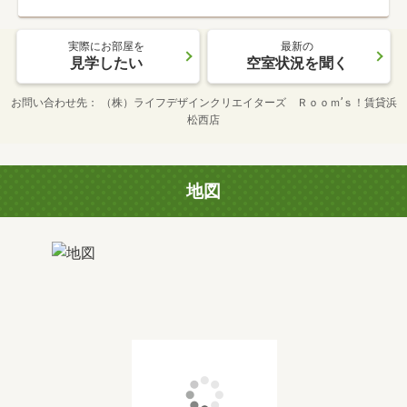
実際にお部屋を
最新の
見学したい
空室状況を聞く
お問い合わせ先
（株）ライフデザインクリエイターズ Ｒｏｏｍ’ｓ！賃貸浜
松西店
地図