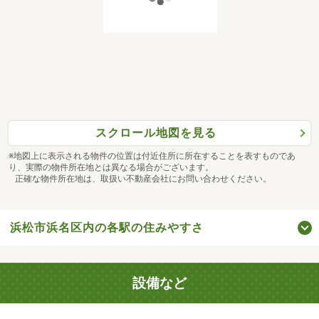
スクロール地図を見る
※地図上に表示される物件の位置は付近住所に所在することを表すものであ
り、実際の物件所在地とは異なる場合がございます。
正確な物件所在地は、取扱い不動産会社にお問い合わせください。
浜松市浜名区内の各駅の住みやすさ
設備など