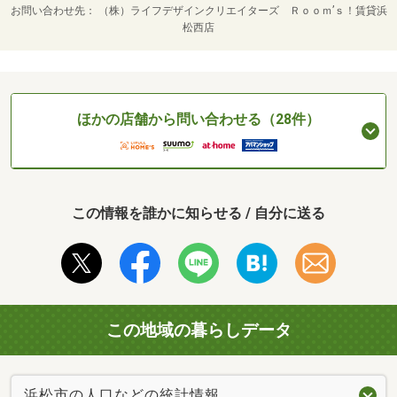
お問い合わせ先
（株）ライフデザインクリエイターズ Ｒｏｏｍ’ｓ！賃貸浜
松西店
ほかの店舗から問い合わせる（28件）
この情報を誰かに知らせる / 自分に送る
この地域の暮らしデータ
浜松市の人口などの統計情報