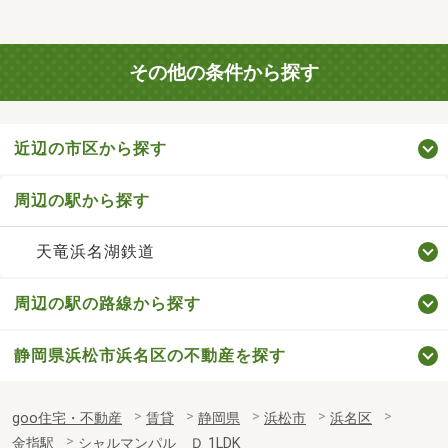
その他の条件から探す
近辺の市区から探す
周辺の駅から探す
天竜浜名湖鉄道
周辺の駅の路線から探す
静岡県浜松市浜名区の不動産を探す
goo住宅・不動産
賃貸
静岡県
浜松市
浜名区
金指駅
シャルマンパル Ｄ 1LDK