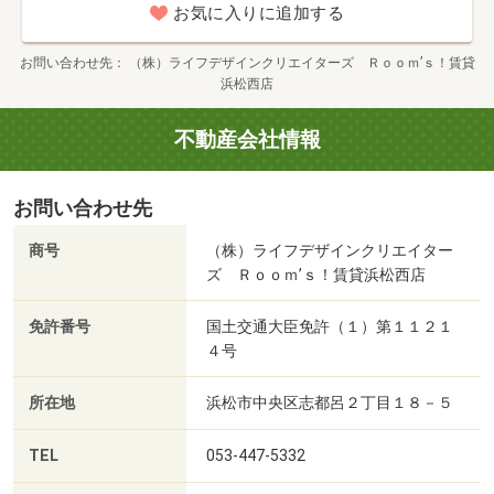
お気に入りに追加する
お問い合わせ先
（株）ライフデザインクリエイターズ Ｒｏｏｍ’ｓ！賃貸
浜松西店
不動産会社情報
お問い合わせ先
商号
（株）ライフデザインクリエイター
ズ Ｒｏｏｍ’ｓ！賃貸浜松西店
免許番号
国土交通大臣免許（１）第１１２１
４号
所在地
浜松市中央区志都呂２丁目１８－５
TEL
053-447-5332