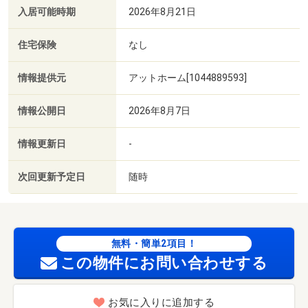
入居可能時期
2026年8月21日
住宅保険
なし
情報提供元
アットホーム[1044889593]
情報公開日
2026年8月7日
情報更新日
-
次回更新予定日
随時
無料・簡単2項目！
この物件にお問い合わせする
お気に入りに追加する