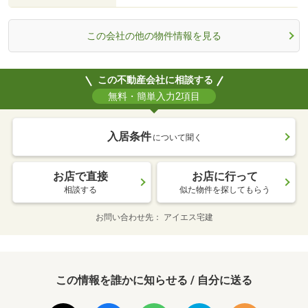
この会社の他の物件情報を見る
この不動産会社に相談する
無料・簡単入力2項目
入居条件
について聞く
お店で直接
お店に行って
相談する
似た物件を探してもらう
お問い合わせ先
アイエス宅建
この情報を誰かに知らせる / 自分に送る