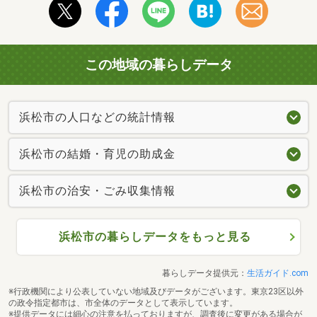
この地域の暮らしデータ
浜松市の人口などの統計情報
浜松市の結婚・育児の助成金
浜松市の治安・ごみ収集情報
浜松市の暮らしデータをもっと見る
暮らしデータ提供元：
生活ガイド.com
※行政機関により公表していない地域及びデータがございます。東京23区以外
の政令指定都市は、市全体のデータとして表示しています。
※提供データには細心の注意を払っておりますが、調査後に変更がある場合が