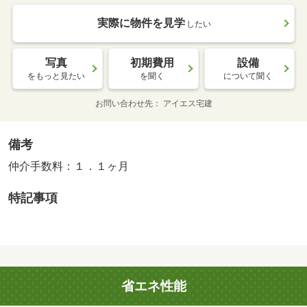
実際に物件を見学
したい
写真
初期費用
設備
をもっと見たい
を聞く
について聞く
お問い合わせ先
アイエス宅建
備考
仲介手数料：１．１ヶ月
特記事項
省エネ性能