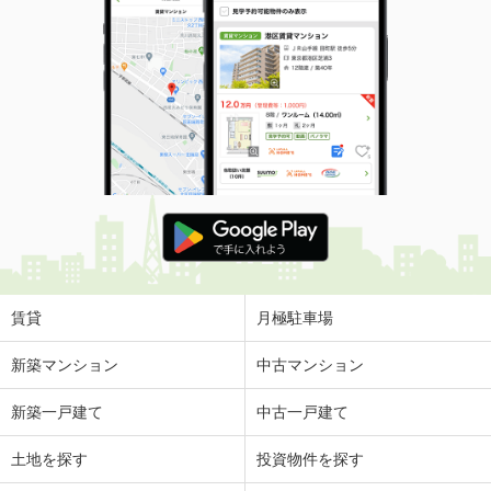
賃貸
月極駐車場
新築マンション
中古マンション
新築一戸建て
中古一戸建て
土地を探す
投資物件を探す