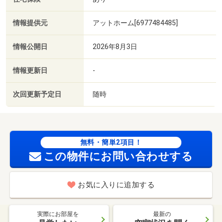
情報提供元
アットホーム[6977484485]
情報公開日
2026年8月3日
情報更新日
-
次回更新予定日
随時
無料・簡単2項目！
この物件にお問い合わせする
お気に入りに追加する
実際にお部屋を
最新の