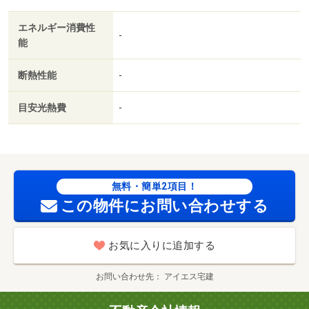
エネルギー消費性
-
能
断熱性能
-
目安光熱費
-
無料・簡単2項目！
この物件にお問い合わせする
お気に入りに追加する
お問い合わせ先
アイエス宅建