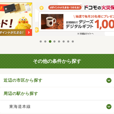
その他の条件から探す
近辺の市区から探す
周辺の駅から探す
東海道本線