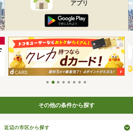
アプリ
その他の条件から探す
近辺の市区から探す