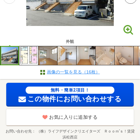
外観
画像の一覧を見る（16枚）
無料・簡単2項目！
この物件にお問い合わせする
お気に入りに追加する
お問い合わせ先
（株）ライフデザインクリエイターズ Ｒｏｏｍ’ｓ！賃貸
浜松西店