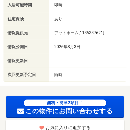
入居可能時期
即時
住宅保険
あり
情報提供元
アットホーム[1185387621]
情報公開日
2026年8月3日
情報更新日
-
次回更新予定日
随時
無料・簡単2項目！
この物件にお問い合わせする
お気に入りに追加する