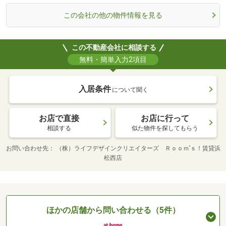
この会社の他の物件情報を見る
この不動産会社に相談する
無料・簡単入力2項目
入居条件
について聞く
お店で直接
お店に行って
相談する
似た物件を探してもらう
お問い合わせ先
（株）ライフデザインクリエイターズ Ｒｏｏｍ’ｓ！賃貸浜
松西店
ほかの店舗から問い合わせる（5件）