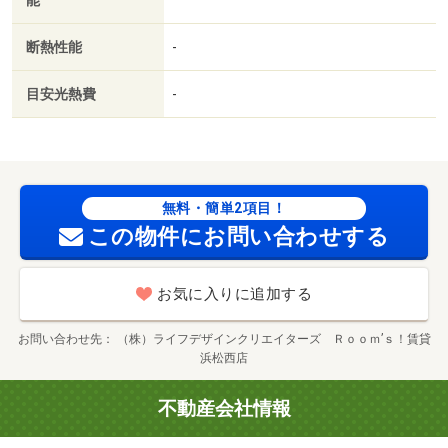
断熱性能
-
目安光熱費
-
無料・簡単2項目！
この物件にお問い合わせする
お気に入りに追加する
お問い合わせ先
（株）ライフデザインクリエイターズ Ｒｏｏｍ’ｓ！賃貸
浜松西店
不動産会社情報