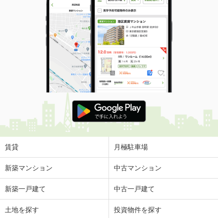
賃貸
月極駐車場
新築マンション
中古マンション
新築一戸建て
中古一戸建て
土地を探す
投資物件を探す