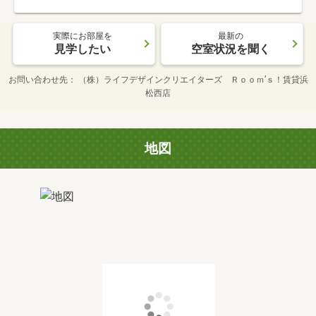
実際にお部屋を
最新の
見学したい
空室状況を聞く
お問い合わせ先
（株）ライフデザインクリエイターズ Ｒｏｏｍ’ｓ！賃貸浜
松西店
地図