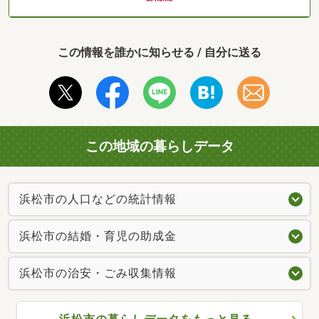
この情報を誰かに知らせる / 自分に送る
この地域の暮らしデータ
浜松市の人口などの統計情報
浜松市の結婚・育児の助成金
浜松市の治安・ごみ収集情報