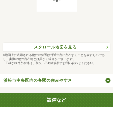
スクロール地図を見る
※地図上に表示される物件の位置は付近住所に所在することを表すものであ
り、実際の物件所在地とは異なる場合がございます。
正確な物件所在地は、取扱い不動産会社にお問い合わせください。
浜松市中央区内の各駅の住みやすさ
設備など