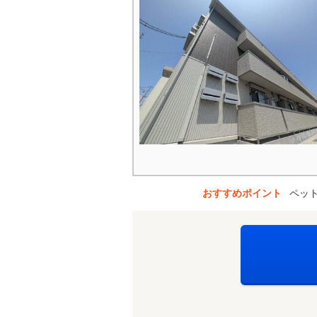
おすすめポイント
ペッ