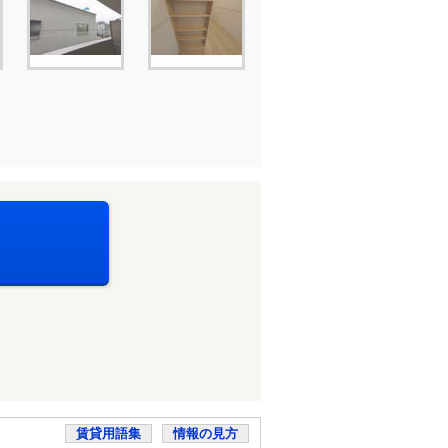
賃貸用語集
情報の見方