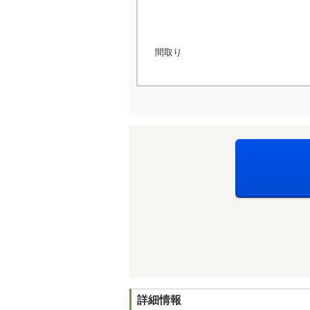
間取り
詳細情報