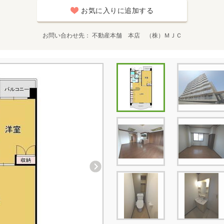
お気に入りに追加する
お問い合わせ先
不動産本舗 本店 （株）ＭＪＣ