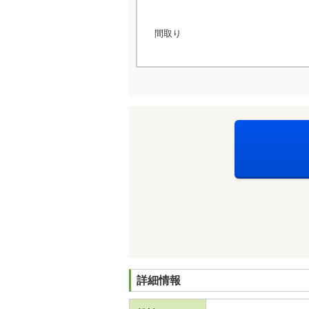
間取り
詳細情報