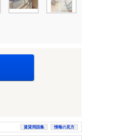
賃貸用語集
情報の見方