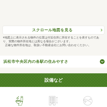
スクロール地図を見る
※地図上に表示される物件の位置は付近住所に所在することを表すものであ
り、実際の物件所在地とは異なる場合がございます。
正確な物件所在地は、取扱い不動産会社にお問い合わせください。
浜松市中央区内の各駅の住みやすさ
設備など