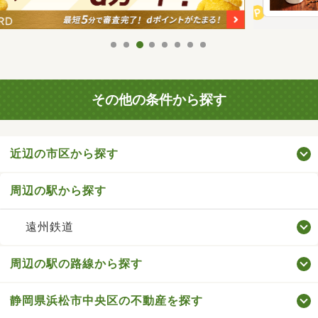
その他の条件から探す
近辺の市区から探す
周辺の駅から探す
遠州鉄道
周辺の駅の路線から探す
静岡県浜松市中央区の不動産を探す