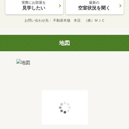
実際にお部屋を
最新の
見学したい
空室状況を聞く
お問い合わせ先
不動産本舗 本店 （株）ＭＪＣ
地図