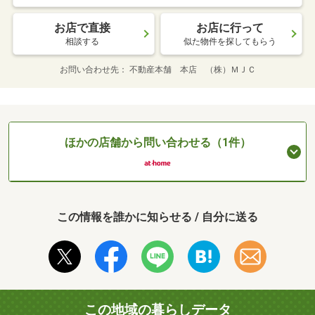
お店で直接
お店に行って
相談する
似た物件を探してもらう
お問い合わせ先
不動産本舗 本店 （株）ＭＪＣ
ほかの店舗から問い合わせる（1件）
この情報を誰かに知らせる / 自分に送る
この地域の暮らしデータ