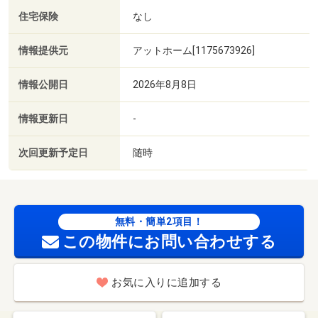
住宅保険
なし
情報提供元
アットホーム[1175673926]
情報公開日
2026年8月8日
情報更新日
-
次回更新予定日
随時
無料・簡単2項目！
この物件にお問い合わせする
お気に入りに追加する