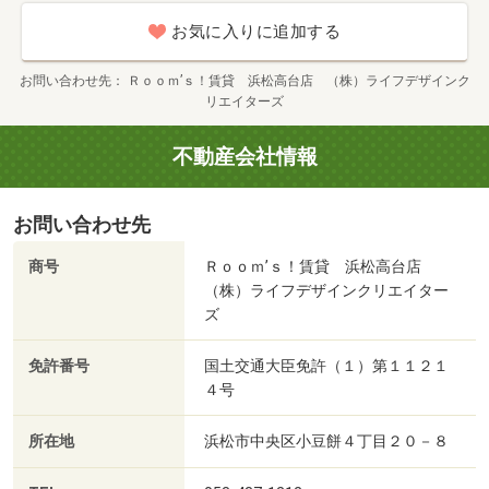
お気に入りに追加する
お問い合わせ先
Ｒｏｏｍ’ｓ！賃貸 浜松高台店 （株）ライフデザインク
リエイターズ
不動産会社情報
お問い合わせ先
商号
Ｒｏｏｍ’ｓ！賃貸 浜松高台店
（株）ライフデザインクリエイター
ズ
免許番号
国土交通大臣免許（１）第１１２１
４号
所在地
浜松市中央区小豆餅４丁目２０－８