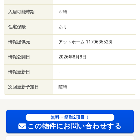
入居可能時期
即時
住宅保険
あり
情報提供元
アットホーム[1170635523]
情報公開日
2026年8月8日
情報更新日
-
次回更新予定日
随時
無料・簡単2項目！
この物件にお問い合わせする