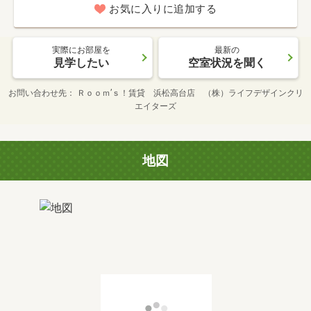
お気に入りに追加する
実際にお部屋を
最新の
見学したい
空室状況を聞く
お問い合わせ先
Ｒｏｏｍ’ｓ！賃貸 浜松高台店 （株）ライフデザインクリ
エイターズ
地図