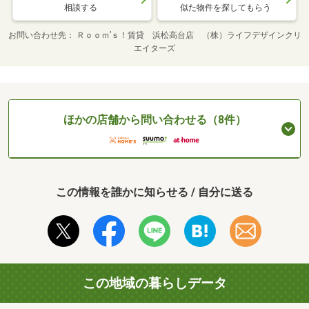
相談する
似た物件を探してもらう
お問い合わせ先
Ｒｏｏｍ’ｓ！賃貸 浜松高台店 （株）ライフデザインクリ
エイターズ
ほかの店舗から問い合わせる（8件）
この情報を誰かに知らせる / 自分に送る
この地域の暮らしデータ