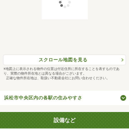
スクロール地図を見る
※地図上に表示される物件の位置は付近住所に所在することを表すものであ
り、実際の物件所在地とは異なる場合がございます。
正確な物件所在地は、取扱い不動産会社にお問い合わせください。
浜松市中央区内の各駅の住みやすさ
設備など