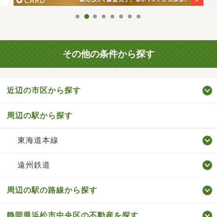
その他の条件から探す
近辺の市区から探す
周辺の駅から探す
東海道本線
遠州鉄道
周辺の駅の路線から探す
静岡県浜松市中央区の不動産を探す