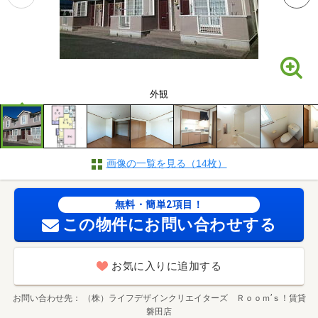
外観
画像の一覧を見る（14枚）
無料・簡単2項目！
この物件にお問い合わせする
お気に入りに追加する
お問い合わせ先
（株）ライフデザインクリエイターズ Ｒｏｏｍ’ｓ！賃貸
磐田店