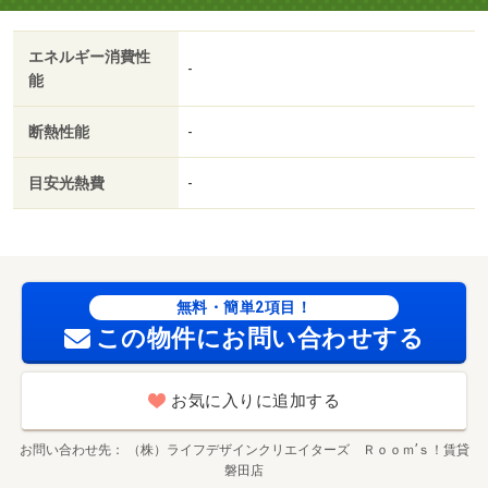
エネルギー消費性
-
能
断熱性能
-
目安光熱費
-
無料・簡単2項目！
この物件にお問い合わせする
お気に入りに追加する
お問い合わせ先
（株）ライフデザインクリエイターズ Ｒｏｏｍ’ｓ！賃貸
磐田店