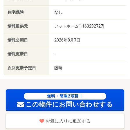
住宅保険
なし
情報提供元
アットホーム[1163282727]
情報公開日
2026年8月7日
情報更新日
-
次回更新予定日
随時
無料・簡単2項目！
この物件にお問い合わせする
お気に入りに追加する