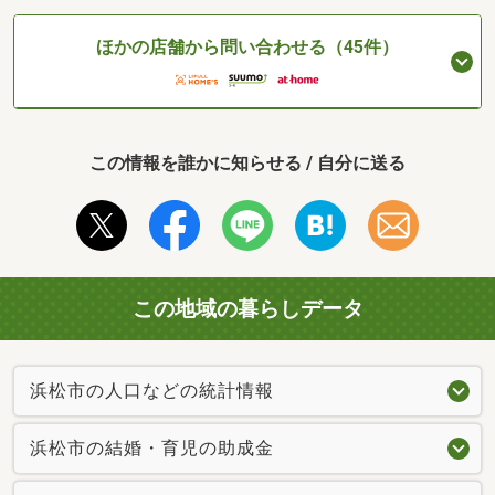
ほかの店舗から問い合わせる（45件）
この情報を誰かに知らせる / 自分に送る
この地域の暮らしデータ
浜松市の人口などの統計情報
浜松市の結婚・育児の助成金