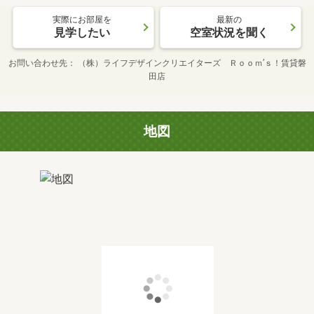
実際にお部屋を
最新の
見学したい
空室状況を聞く
お問い合わせ先
（株）ライフデザインクリエイターズ Ｒｏｏｍ’ｓ！賃貸磐
田店
地図