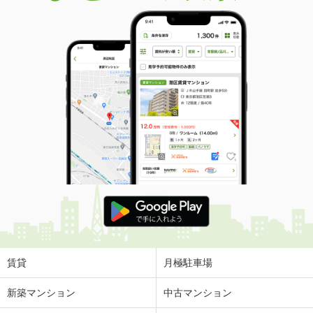
賃貸
月極駐車場
新築マンション
中古マンション