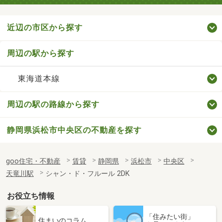
近辺の市区から探す
周辺の駅から探す
東海道本線
周辺の駅の路線から探す
静岡県浜松市中央区の不動産を探す
goo住宅・不動産
賃貸
静岡県
浜松市
中央区
天竜川駅
シャン・ド・フルール 2DK
お役立ち情報
「住みたい街」
住まいのコラム