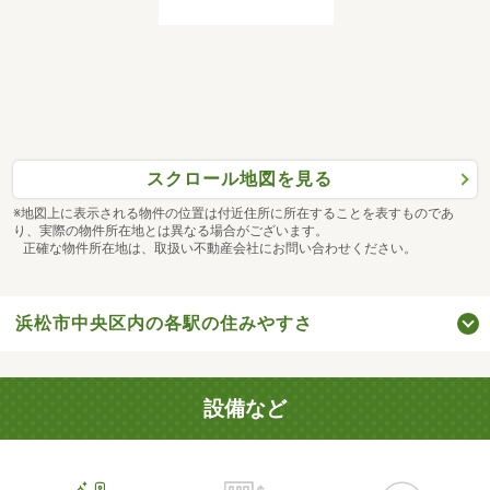
スクロール地図を見る
※地図上に表示される物件の位置は付近住所に所在することを表すものであ
り、実際の物件所在地とは異なる場合がございます。
正確な物件所在地は、取扱い不動産会社にお問い合わせください。
浜松市中央区内の各駅の住みやすさ
設備など