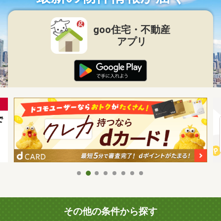
goo住宅・不動産
アプリ
その他の条件から探す