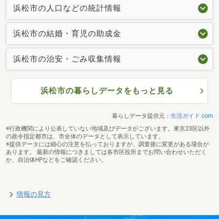
浜松市の人口などの統計情報
浜松市の結婚・育児の助成金
浜松市の治安・ごみ収集情報
浜松市の暮らしデータをもっと見る
暮らしデータ提供元：
生活ガイド.com
※行政機関により公表していない地域及びデータがございます。東京23区以外
の政令指定都市は、市全体のデータとして表示しています。
※提供データには細心の注意を払っておりますが、調査後に変更がある場合が
あります。 最新の情報につきましては各市区役所までお問い合わせいただく
か、自治体HPなどをご確認ください。
情報の見方