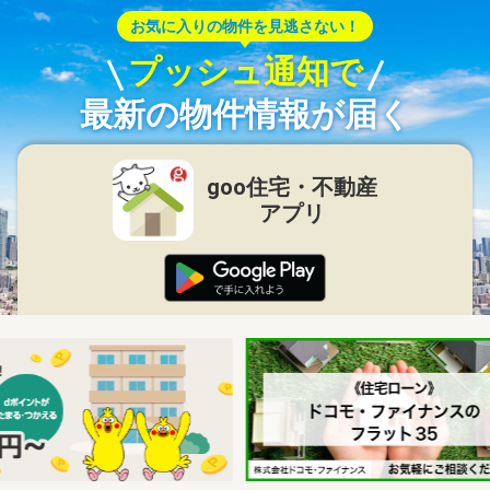
お気に入りの物件を見逃さない！
プッシュ通知で
最新の物件情報が届く
goo住宅・不動産
アプリ