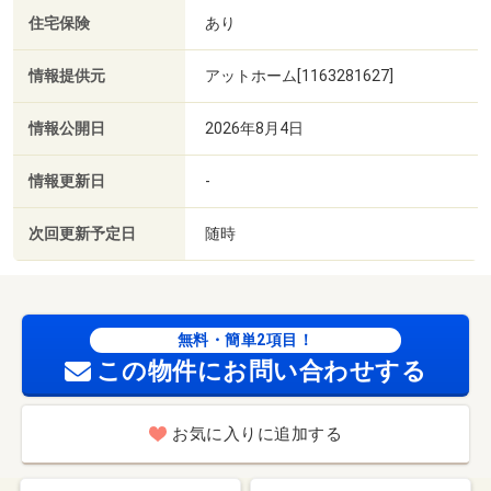
住宅保険
あり
情報提供元
アットホーム[1163281627]
情報公開日
2026年8月4日
情報更新日
-
次回更新予定日
随時
無料・簡単2項目！
この物件にお問い合わせする
お気に入りに追加する