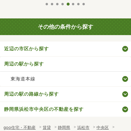
その他の条件から探す
近辺の市区から探す
周辺の駅から探す
東海道本線
周辺の駅の路線から探す
静岡県浜松市中央区の不動産を探す
goo住宅・不動産
賃貸
静岡県
浜松市
中央区