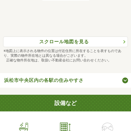
スクロール地図を見る
※地図上に表示される物件の位置は付近住所に所在することを表すものであ
り、実際の物件所在地とは異なる場合がございます。
正確な物件所在地は、取扱い不動産会社にお問い合わせください。
浜松市中央区内の各駅の住みやすさ
設備など