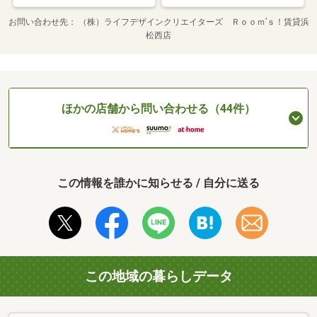
お問い合わせ先
（株）ライフデザインクリエイターズ Ｒｏｏｍ’ｓ！賃貸浜
松西店
ほかの店舗から問い合わせる（44件）
この情報を誰かに知らせる / 自分に送る
この地域の暮らしデータ