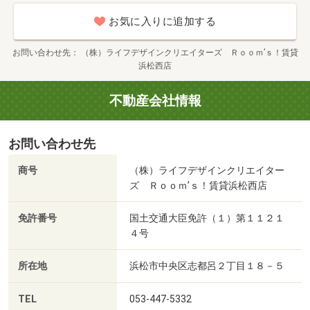
お気に入りに追加する
お問い合わせ先
（株）ライフデザインクリエイターズ Ｒｏｏｍ’ｓ！賃貸
浜松西店
不動産会社情報
お問い合わせ先
商号
（株）ライフデザインクリエイター
ズ Ｒｏｏｍ’ｓ！賃貸浜松西店
免許番号
国土交通大臣免許（１）第１１２１
４号
所在地
浜松市中央区志都呂２丁目１８－５
TEL
053-447-5332