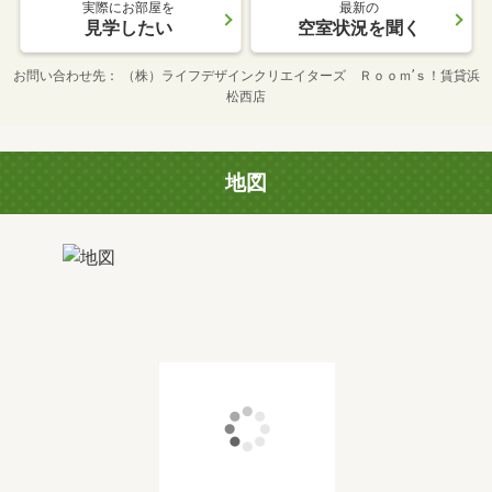
実際にお部屋を
最新の
見学したい
空室状況を聞く
お問い合わせ先
（株）ライフデザインクリエイターズ Ｒｏｏｍ’ｓ！賃貸浜
松西店
地図