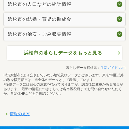
浜松市の人口などの統計情報
浜松市の結婚・育児の助成金
浜松市の治安・ごみ収集情報
浜松市の暮らしデータをもっと見る
暮らしデータ提供元：
生活ガイド.com
※行政機関により公表していない地域及びデータがございます。東京23区以外
の政令指定都市は、市全体のデータとして表示しています。
※提供データには細心の注意を払っておりますが、調査後に変更がある場合が
あります。 最新の情報につきましては各市区役所までお問い合わせいただく
か、自治体HPなどをご確認ください。
情報の見方