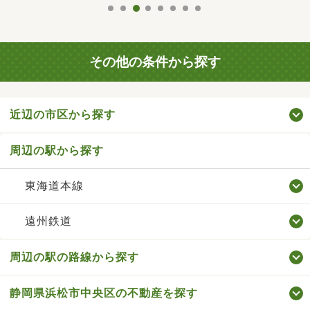
その他の条件から探す
近辺の市区から探す
周辺の駅から探す
東海道本線
遠州鉄道
周辺の駅の路線から探す
静岡県浜松市中央区の不動産を探す