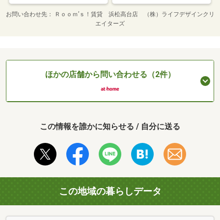
お問い合わせ先
Ｒｏｏｍ’ｓ！賃貸 浜松高台店 （株）ライフデザインクリ
エイターズ
ほかの店舗から問い合わせる（2件）
この情報を誰かに知らせる / 自分に送る
この地域の暮らしデータ