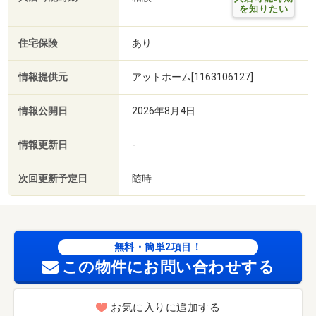
を知りたい
住宅保険
あり
情報提供元
アットホーム[1163106127]
情報公開日
2026年8月4日
情報更新日
-
次回更新予定日
随時
無料・簡単2項目！
この物件にお問い合わせする
お気に入りに追加する