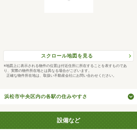
スクロール地図を見る
※地図上に表示される物件の位置は付近住所に所在することを表すものであ
り、実際の物件所在地とは異なる場合がございます。
正確な物件所在地は、取扱い不動産会社にお問い合わせください。
浜松市中央区内の各駅の住みやすさ
設備など