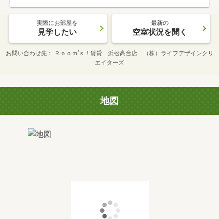
実際にお部屋を
最新の
見学したい
空室状況を聞く
お問い合わせ先
Ｒｏｏｍ’ｓ！賃貸 浜松高台店 （株）ライフデザインクリ
エイターズ
地図