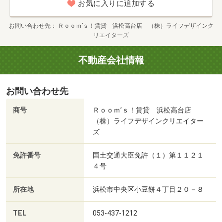
お気に入りに追加する
お問い合わせ先
Ｒｏｏｍ’ｓ！賃貸 浜松高台店 （株）ライフデザインク
リエイターズ
不動産会社情報
お問い合わせ先
商号
Ｒｏｏｍ’ｓ！賃貸 浜松高台店
（株）ライフデザインクリエイター
ズ
免許番号
国土交通大臣免許（１）第１１２１
４号
所在地
浜松市中央区小豆餅４丁目２０－８
TEL
053-437-1212