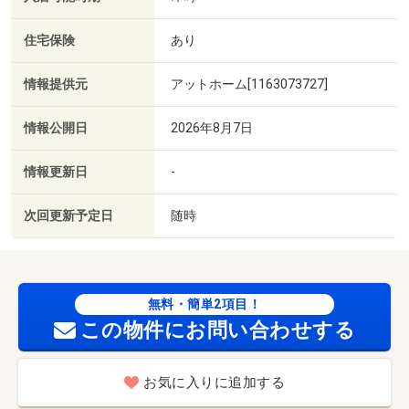
住宅保険
あり
情報提供元
アットホーム[1163073727]
情報公開日
2026年8月7日
情報更新日
-
次回更新予定日
随時
無料・簡単2項目！
この物件にお問い合わせする
お気に入りに追加する