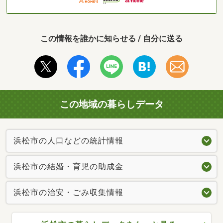
この情報を誰かに知らせる / 自分に送る
この地域の暮らしデータ
浜松市の人口などの統計情報
浜松市の結婚・育児の助成金
浜松市の治安・ごみ収集情報