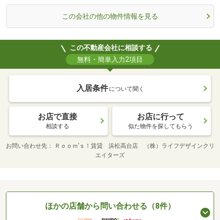
この会社の他の物件情報を見る
この不動産会社に相談する
無料・簡単入力2項目
入居条件
について聞く
お店で直接
お店に行って
相談する
似た物件を探してもらう
お問い合わせ先
Ｒｏｏｍ’ｓ！賃貸 浜松高台店 （株）ライフデザインクリ
エイターズ
ほかの店舗から問い合わせる（8件）