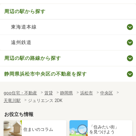
周辺の駅から探す
東海道本線
遠州鉄道
周辺の駅の路線から探す
静岡県浜松市中央区の不動産を探す
goo住宅・不動産
賃貸
静岡県
浜松市
中央区
天竜川駅
ジュリエンス 2DK
お役立ち情報
「住みたい街」
住まいのコラム
を見つけよう