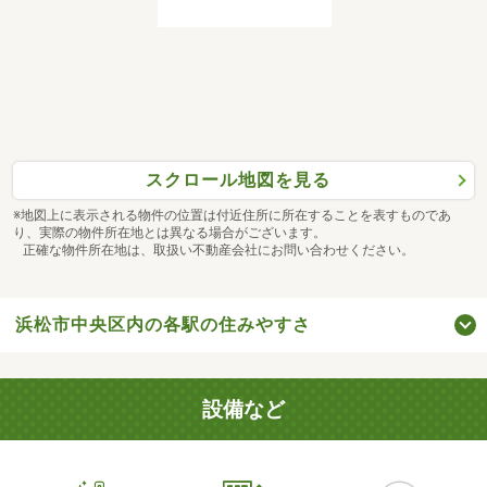
スクロール地図を見る
※地図上に表示される物件の位置は付近住所に所在することを表すものであ
り、実際の物件所在地とは異なる場合がございます。
正確な物件所在地は、取扱い不動産会社にお問い合わせください。
浜松市中央区内の各駅の住みやすさ
設備など