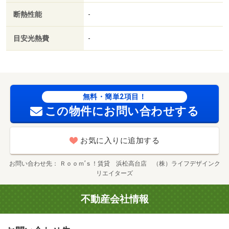
断熱性能
-
目安光熱費
-
無料・簡単2項目！
この物件にお問い合わせする
お気に入りに追加する
お問い合わせ先
Ｒｏｏｍ’ｓ！賃貸 浜松高台店 （株）ライフデザインク
リエイターズ
不動産会社情報