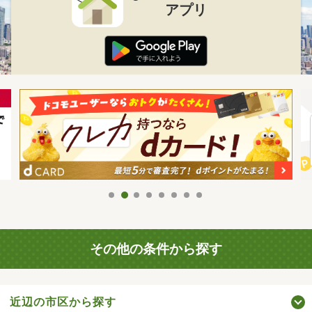
アプリ
その他の条件から探す
近辺の市区から探す