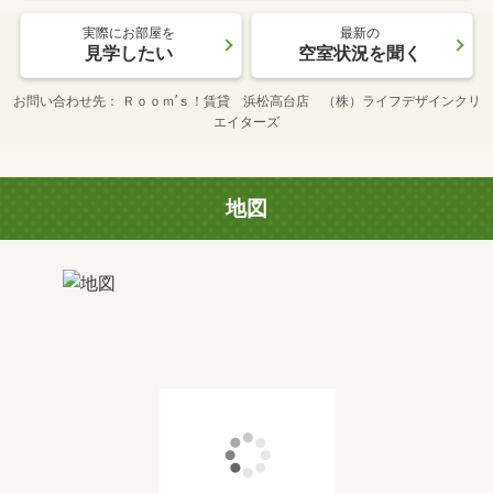
実際にお部屋を
最新の
見学したい
空室状況を聞く
お問い合わせ先
Ｒｏｏｍ’ｓ！賃貸 浜松高台店 （株）ライフデザインクリ
エイターズ
地図