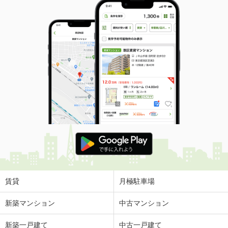
賃貸
月極駐車場
新築マンション
中古マンション
新築一戸建て
中古一戸建て