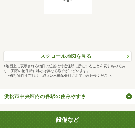
スクロール地図を見る
※地図上に表示される物件の位置は付近住所に所在することを表すものであ
り、実際の物件所在地とは異なる場合がございます。
正確な物件所在地は、取扱い不動産会社にお問い合わせください。
浜松市中央区内の各駅の住みやすさ
設備など