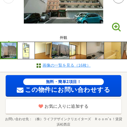
外観
画像の一覧を見る（16枚）
無料・簡単2項目！
この物件にお問い合わせする
お気に入りに追加する
お問い合わせ先
（株）ライフデザインクリエイターズ Ｒｏｏｍ’ｓ！賃貸
浜松西店