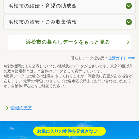
浜松市の結婚・育児の助成金
浜松市の治安・ごみ収集情報
浜松市の暮らしデータをもっと見る
暮らしデータ提供元：
生活ガイド.com
※行政機関により公表していない地域及びデータがございます。東京23区以外
の政令指定都市は、市全体のデータとして表示しています。
※提供データには細心の注意を払っておりますが、調査後に変更がある場合が
あります。 最新の情報につきましては各市区役所までお問い合わせいただく
か、自治体HPなどをご確認ください。
情報の見方
お気に入りの物件を見逃さない！