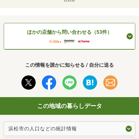
松西店
ほかの店舗から問い合わせる（53件）
この情報を誰かに知らせる / 自分に送る
この地域の暮らしデータ
浜松市の人口などの統計情報