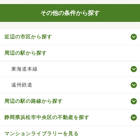
その他の条件から探す
近辺の市区から探す
周辺の駅から探す
東海道本線
遠州鉄道
周辺の駅の路線から探す
静岡県浜松市中央区の不動産を探す
マンションライブラリーを見る