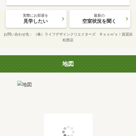
実際にお部屋を
最新の
見学したい
空室状況を聞く
お問い合わせ先
（株）ライフデザインクリエイターズ Ｒｏｏｍ’ｓ！賃貸浜
松西店
地図