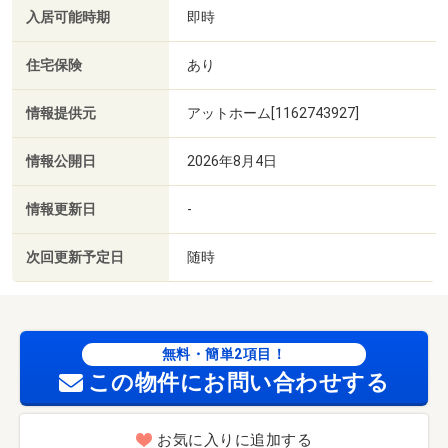
入居可能時期
即時
住宅保険
あり
情報提供元
アットホーム[1162743927]
情報公開日
2026年8月4日
情報更新日
-
次回更新予定日
随時
無料・簡単2項目！
この物件にお問い合わせする
お気に入りに追加する