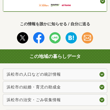
この情報を誰かに知らせる / 自分に送る
この地域の暮らしデータ
浜松市の人口などの統計情報
浜松市の結婚・育児の助成金
浜松市の治安・ごみ収集情報