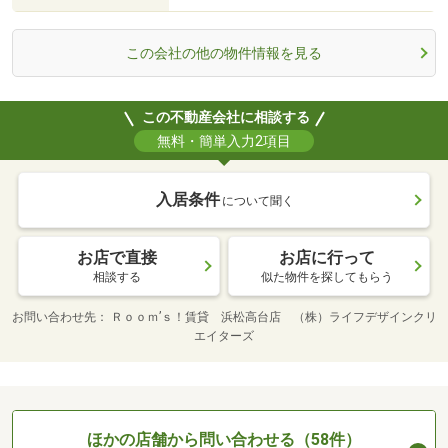
この会社の他の物件情報を見る
この不動産会社に相談する
無料・簡単入力2項目
入居条件
について聞く
お店で直接
お店に行って
相談する
似た物件を探してもらう
お問い合わせ先
Ｒｏｏｍ’ｓ！賃貸 浜松高台店 （株）ライフデザインクリ
エイターズ
ほかの店舗から問い合わせる（58件）