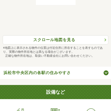
スクロール地図を見る
※地図上に表示される物件の位置は付近住所に所在することを表すものであ
り、実際の物件所在地とは異なる場合がございます。
正確な物件所在地は、取扱い不動産会社にお問い合わせください。
浜松市中央区内の各駅の住みやすさ
設備など