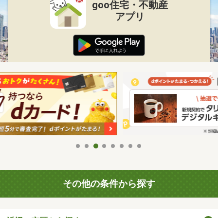
goo住宅・不動産
アプリ
その他の条件から探す