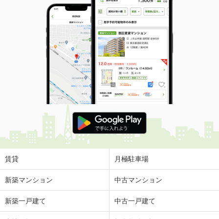
賃貸
月極駐車場
新築マンション
中古マンション
新築一戸建て
中古一戸建て