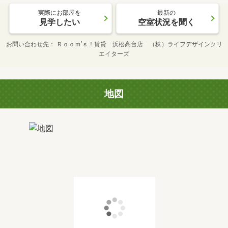
実際にお部屋を
最新の
見学したい
空室状況を聞く
お問い合わせ先
Ｒｏｏｍ’ｓ！賃貸 浜松高台店 （株）ライフデザインクリ
エイターズ
地図