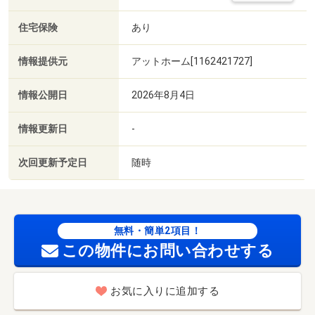
住宅保険
あり
情報提供元
アットホーム[1162421727]
情報公開日
2026年8月4日
情報更新日
-
次回更新予定日
随時
無料・簡単2項目！
この物件にお問い合わせする
お気に入りに追加する