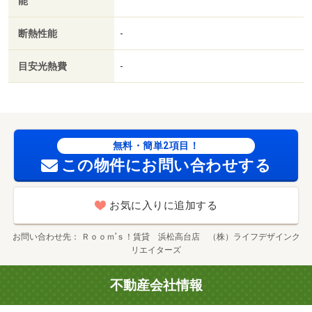
能
断熱性能
-
目安光熱費
-
無料・簡単2項目！
この物件にお問い合わせする
お気に入りに追加する
お問い合わせ先
Ｒｏｏｍ’ｓ！賃貸 浜松高台店 （株）ライフデザインク
リエイターズ
不動産会社情報