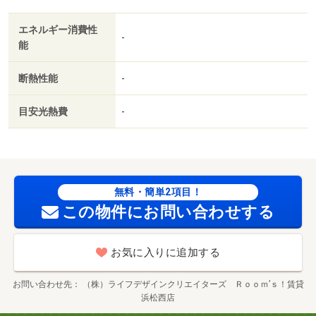
エネルギー消費性
-
能
断熱性能
-
目安光熱費
-
無料・簡単2項目！
この物件にお問い合わせする
お気に入りに追加する
お問い合わせ先
（株）ライフデザインクリエイターズ Ｒｏｏｍ’ｓ！賃貸
浜松西店