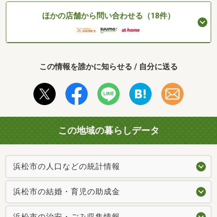
ほかの店舗から問い合わせる（18件）
この情報を誰かに知らせる / 自分に送る
この地域の暮らしデータ
浜松市の人口などの統計情報
浜松市の結婚・育児の助成金
浜松市の治安・ごみ収集情報