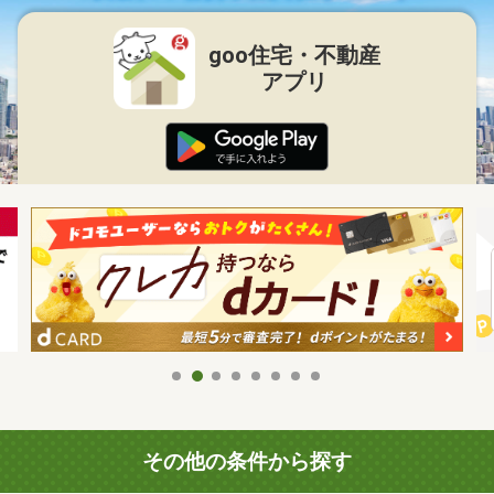
goo住宅・不動産
アプリ
その他の条件から探す