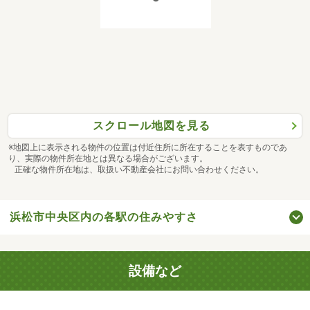
スクロール地図を見る
※地図上に表示される物件の位置は付近住所に所在することを表すものであ
り、実際の物件所在地とは異なる場合がございます。
正確な物件所在地は、取扱い不動産会社にお問い合わせください。
浜松市中央区内の各駅の住みやすさ
設備など