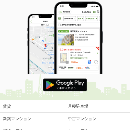
賃貸
月極駐車場
新築マンション
中古マンション