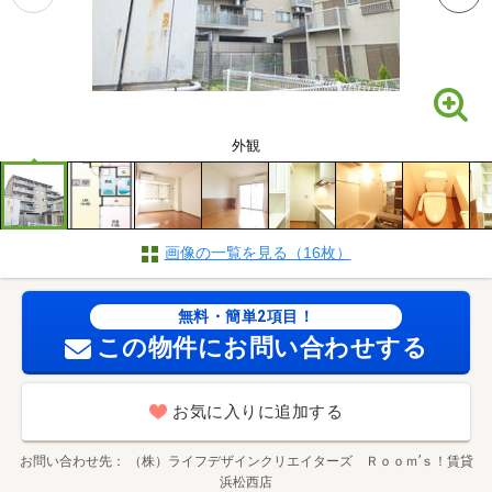
外観
画像の一覧を見る（16枚）
無料・簡単2項目！
この物件にお問い合わせする
お気に入りに追加する
お問い合わせ先
（株）ライフデザインクリエイターズ Ｒｏｏｍ’ｓ！賃貸
浜松西店