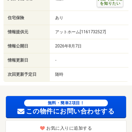
を知りたい
住宅保険
あり
情報提供元
アットホーム[1161732527]
情報公開日
2026年8月7日
情報更新日
-
次回更新予定日
随時
無料・簡単2項目！
この物件にお問い合わせする
お気に入りに追加する