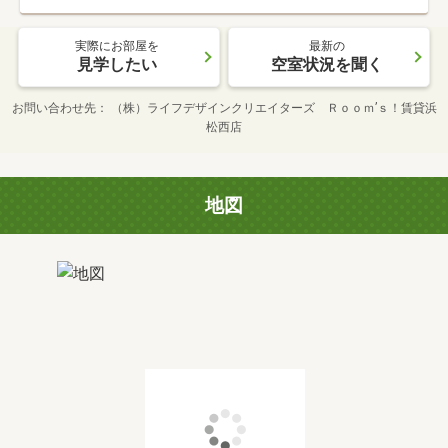
実際にお部屋を
最新の
見学したい
空室状況を聞く
お問い合わせ先
（株）ライフデザインクリエイターズ Ｒｏｏｍ’ｓ！賃貸浜
松西店
地図