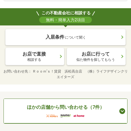
この不動産会社に相談する
無料・簡単入力2項目
入居条件
について聞く
お店で直接
お店に行って
相談する
似た物件を探してもらう
お問い合わせ先
Ｒｏｏｍ’ｓ！賃貸 浜松高台店 （株）ライフデザインクリ
エイターズ
ほかの店舗から問い合わせる（7件）