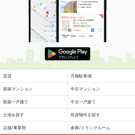
賃貸
月極駐車場
新築マンション
中古マンション
新築一戸建て
中古一戸建て
土地を探す
投資物件を探す
店舗/事業用
倉庫/トランクルーム