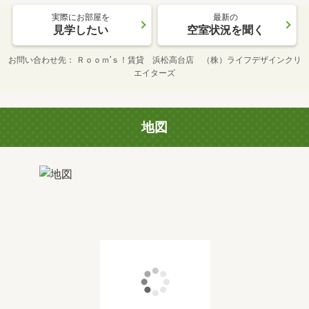
実際にお部屋を
最新の
見学したい
空室状況を聞く
お問い合わせ先
Ｒｏｏｍ’ｓ！賃貸 浜松高台店 （株）ライフデザインクリ
エイターズ
地図