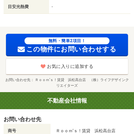
目安光熱費
-
無料・簡単2項目！
この物件にお問い合わせする
お気に入りに追加する
お問い合わせ先
Ｒｏｏｍ’ｓ！賃貸 浜松高台店 （株）ライフデザインク
リエイターズ
不動産会社情報
お問い合わせ先
商号
Ｒｏｏｍ’ｓ！賃貸 浜松高台店