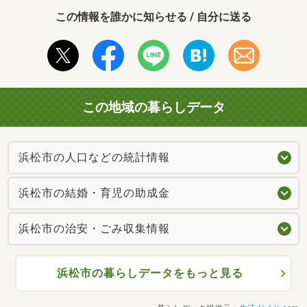
この情報を誰かに知らせる / 自分に送る
この地域の暮らしデータ
浜松市の人口などの統計情報
浜松市の結婚・育児の助成金
浜松市の治安・ごみ収集情報
浜松市の暮らしデータをもっと見る