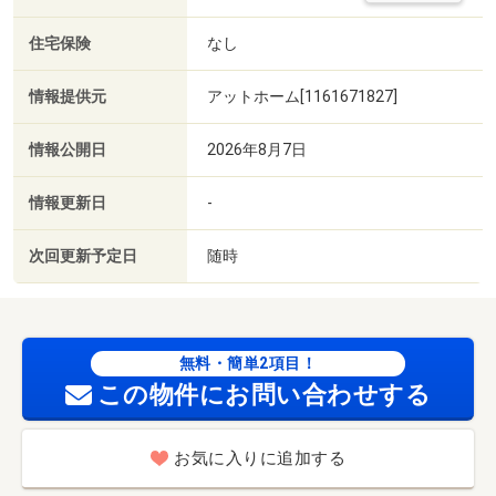
住宅保険
なし
情報提供元
アットホーム[1161671827]
情報公開日
2026年8月7日
情報更新日
-
次回更新予定日
随時
無料・簡単2項目！
この物件にお問い合わせする
お気に入りに追加する