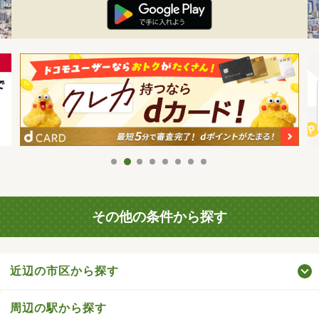
その他の条件から探す
近辺の市区から探す
周辺の駅から探す