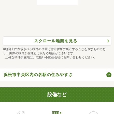
スクロール地図を見る
※地図上に表示される物件の位置は付近住所に所在することを表すものであ
り、実際の物件所在地とは異なる場合がございます。
正確な物件所在地は、取扱い不動産会社にお問い合わせください。
浜松市中央区内の各駅の住みやすさ
設備など