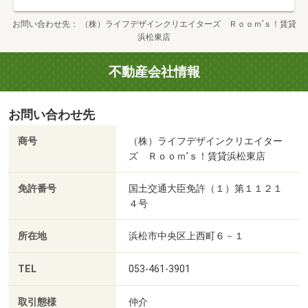
お問い合わせ先
（株）ライフデザインクリエイターズ Ｒｏｏｍ’ｓ！賃貸
浜松東店
不動産会社情報
お問い合わせ先
商号
（株）ライフデザインクリエイター
ズ Ｒｏｏｍ’ｓ！賃貸浜松東店
免許番号
国土交通大臣免許（１）第１１２１
４号
所在地
浜松市中央区上西町６－１
TEL
053-461-3901
取引態様
仲介