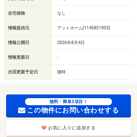
住宅保険
なし
情報提供元
アットホーム[1145851903]
情報公開日
2026年8月4日
情報更新日
-
次回更新予定日
随時
無料・簡単2項目！
この物件にお問い合わせする
お気に入りに追加する