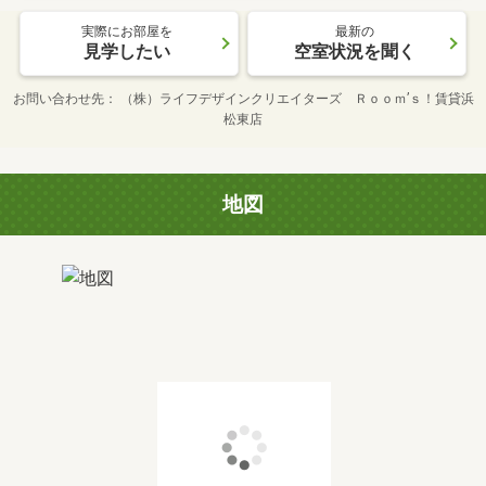
実際にお部屋を
最新の
見学したい
空室状況を聞く
お問い合わせ先
（株）ライフデザインクリエイターズ Ｒｏｏｍ’ｓ！賃貸浜
松東店
地図