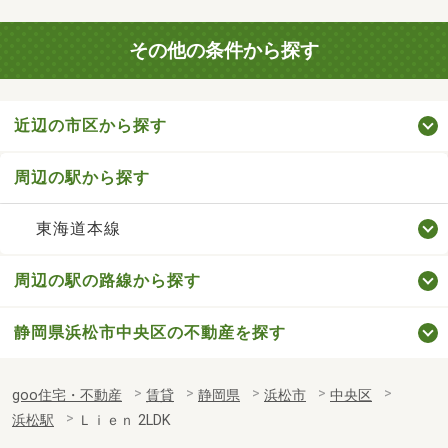
その他の条件から探す
近辺の市区から探す
周辺の駅から探す
東海道本線
周辺の駅の路線から探す
静岡県浜松市中央区の不動産を探す
goo住宅・不動産
賃貸
静岡県
浜松市
中央区
浜松駅
Ｌｉｅｎ 2LDK