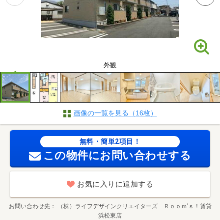
外観
画像の一覧を見る（16枚）
無料・簡単2項目！
この物件にお問い合わせする
お気に入りに追加する
お問い合わせ先
（株）ライフデザインクリエイターズ Ｒｏｏｍ’ｓ！賃貸
浜松東店