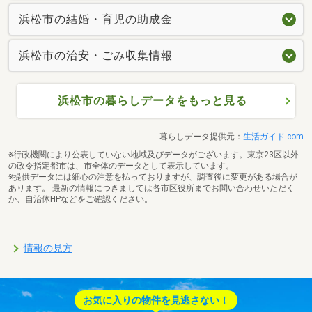
浜松市の結婚・育児の助成金
浜松市の治安・ごみ収集情報
浜松市の暮らしデータをもっと見る
暮らしデータ提供元：
生活ガイド.com
※行政機関により公表していない地域及びデータがございます。東京23区以外
の政令指定都市は、市全体のデータとして表示しています。
※提供データには細心の注意を払っておりますが、調査後に変更がある場合が
あります。 最新の情報につきましては各市区役所までお問い合わせいただく
か、自治体HPなどをご確認ください。
情報の見方
お気に入りの物件を見逃さない！