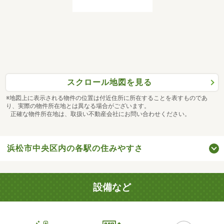
スクロール地図を見る
※地図上に表示される物件の位置は付近住所に所在することを表すものであ
り、実際の物件所在地とは異なる場合がございます。
正確な物件所在地は、取扱い不動産会社にお問い合わせください。
浜松市中央区内の各駅の住みやすさ
設備など