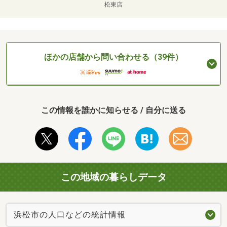
松東店
ほかの店舗から問い合わせる（39件）
この情報を誰かに知らせる / 自分に送る
この地域の暮らしデータ
浜松市の人口などの統計情報