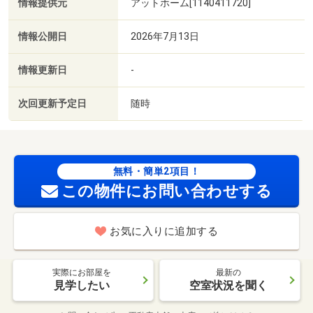
情報提供元
アットホーム[1140411720]
情報公開日
2026年7月13日
情報更新日
-
次回更新予定日
随時
無料・簡単2項目！
この物件にお問い合わせする
お気に入りに追加する
実際にお部屋を
最新の
見学したい
空室状況を聞く