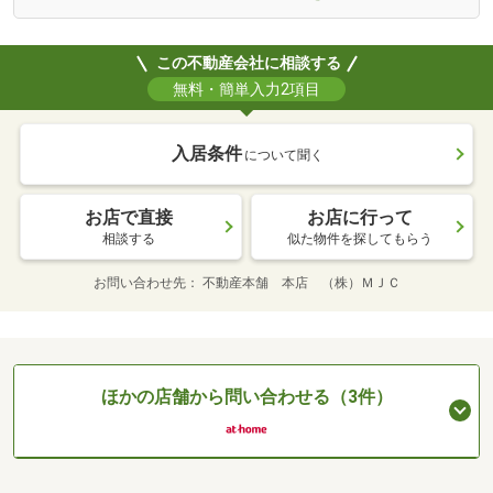
この不動産会社に相談する
無料・簡単入力2項目
入居条件
について聞く
お店で直接
お店に行って
相談する
似た物件を探してもらう
お問い合わせ先
不動産本舗 本店 （株）ＭＪＣ
ほかの店舗から問い合わせる（3件）