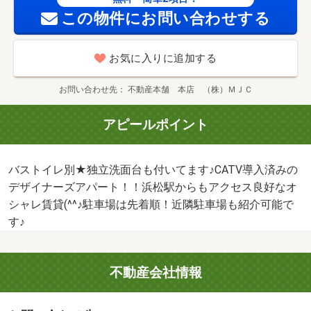
この物件にお問い合わせする
お気に入りに追加する
お問い合わせ先
不動産本舗 本店 （株）ＭＪＣ
アピールポイント
バストイレ別★独立洗面台も付いてます♪CATV導入済みの
デザイナーズアパート！！浜松駅からもアクセス良好なオ
シャレ賃貸(^^♪駐車場は先着順！近隣駐車場も紹介可能で
す♪
不動産会社情報