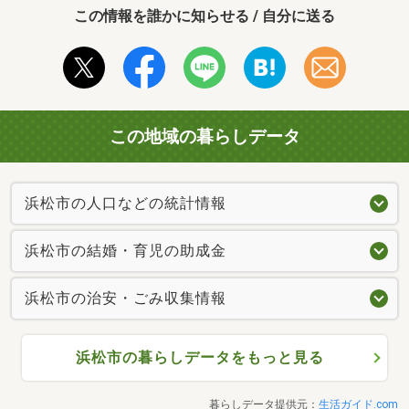
この情報を誰かに知らせる / 自分に送る
この地域の暮らしデータ
浜松市の人口などの統計情報
浜松市の結婚・育児の助成金
浜松市の治安・ごみ収集情報
浜松市の暮らしデータをもっと見る
暮らしデータ提供元：
生活ガイド.com