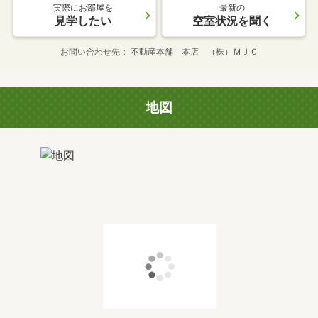
実際にお部屋を
最新の
見学したい
空室状況を聞く
お問い合わせ先
不動産本舗 本店 （株）ＭＪＣ
地図