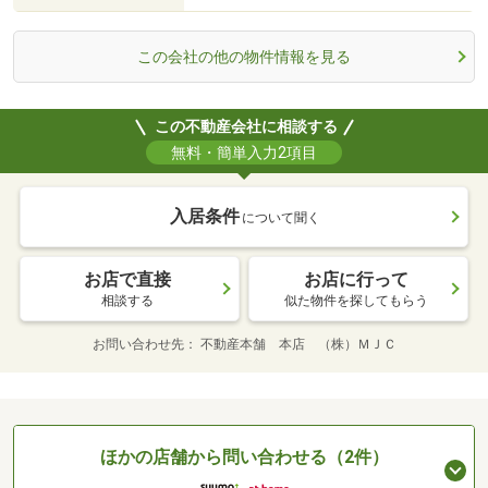
この会社の他の物件情報を見る
この不動産会社に相談する
無料・簡単入力2項目
入居条件
について聞く
お店で直接
お店に行って
相談する
似た物件を探してもらう
お問い合わせ先
不動産本舗 本店 （株）ＭＪＣ
ほかの店舗から問い合わせる（2件）