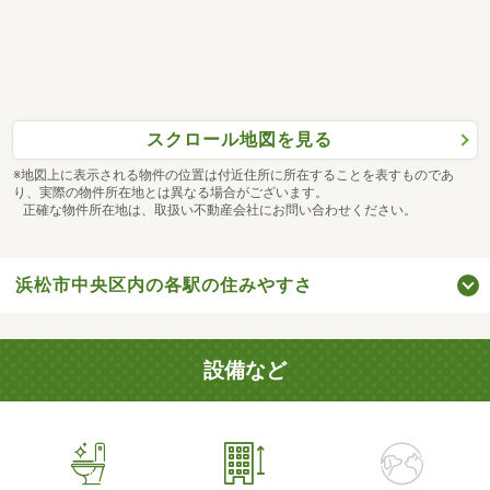
スクロール地図を見る
※地図上に表示される物件の位置は付近住所に所在することを表すものであ
り、実際の物件所在地とは異なる場合がございます。
正確な物件所在地は、取扱い不動産会社にお問い合わせください。
浜松市中央区内の各駅の住みやすさ
設備など