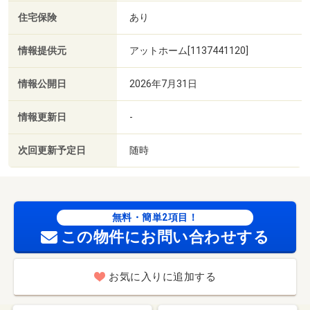
住宅保険
あり
情報提供元
アットホーム[1137441120]
情報公開日
2026年7月31日
情報更新日
-
次回更新予定日
随時
無料・簡単2項目！
この物件にお問い合わせする
お気に入りに追加する