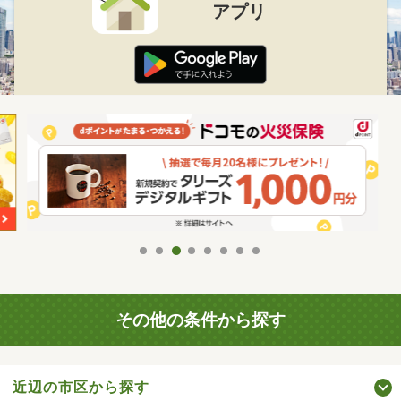
アプリ
その他の条件から探す
近辺の市区から探す