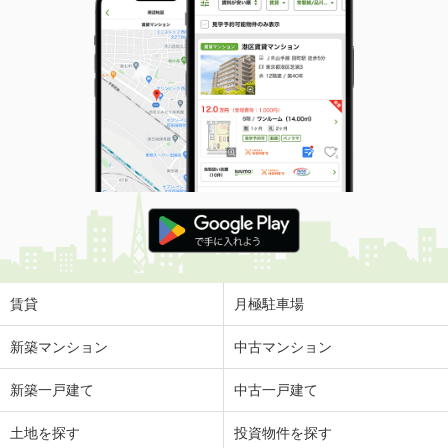
賃貸
月極駐車場
新築マンション
中古マンション
新築一戸建て
中古一戸建て
土地を探す
投資物件を探す