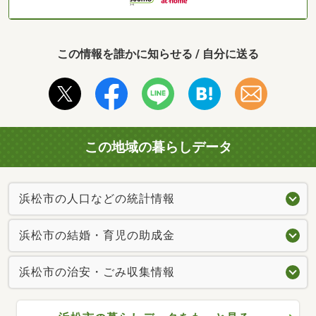
この情報を誰かに知らせる / 自分に送る
この地域の暮らしデータ
浜松市の人口などの統計情報
浜松市の結婚・育児の助成金
浜松市の治安・ごみ収集情報