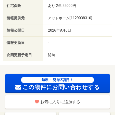
住宅保険
あり 2年 22000円
情報提供元
アットホーム[1129038310]
情報公開日
2026年8月6日
情報更新日
-
次回更新予定日
随時
無料・簡単2項目！
この物件にお問い合わせする
お気に入りに追加する