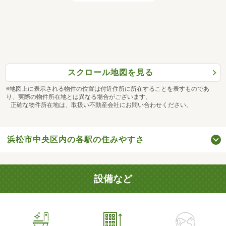
スクロール地図を見る
※地図上に表示される物件の位置は付近住所に所在することを表すものであ
り、実際の物件所在地とは異なる場合がございます。
正確な物件所在地は、取扱い不動産会社にお問い合わせください。
浜松市中央区内の各駅の住みやすさ
設備など