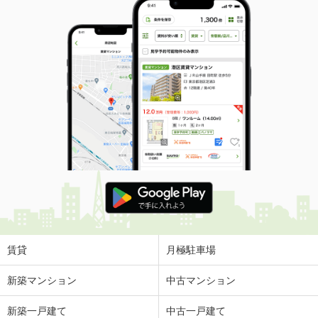
賃貸
月極駐車場
新築マンション
中古マンション
新築一戸建て
中古一戸建て