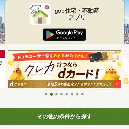
goo住宅・不動産
アプリ
その他の条件から探す