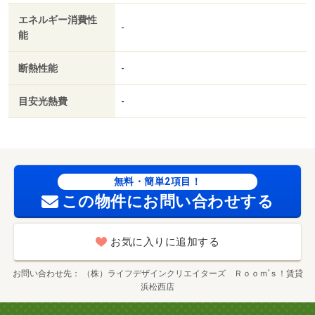
エネルギー消費性
-
能
断熱性能
-
目安光熱費
-
無料・簡単2項目！
この物件にお問い合わせする
お気に入りに追加する
お問い合わせ先
（株）ライフデザインクリエイターズ Ｒｏｏｍ’ｓ！賃貸
浜松西店