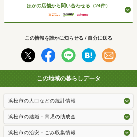
ほかの店舗から問い合わせる（24件）
この情報を誰かに知らせる / 自分に送る
この地域の暮らしデータ
浜松市の人口などの統計情報
浜松市の結婚・育児の助成金
浜松市の治安・ごみ収集情報