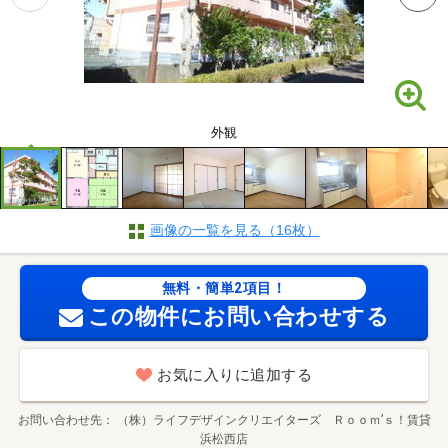
外観
画像の一覧を見る（16枚）
無料・簡単2項目！
この物件にお問い合わせする
お気に入りに追加する
お問い合わせ先
（株）ライフデザインクリエイターズ Ｒｏｏｍ’ｓ！賃貸
浜松西店