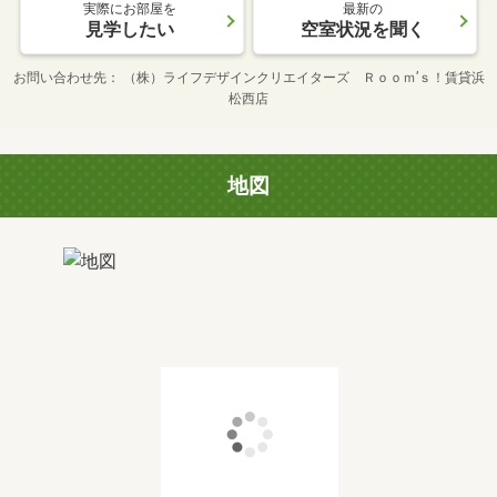
実際にお部屋を
最新の
見学したい
空室状況を聞く
お問い合わせ先
（株）ライフデザインクリエイターズ Ｒｏｏｍ’ｓ！賃貸浜
松西店
地図