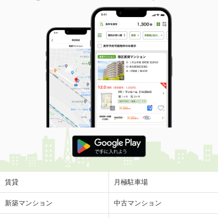
賃貸
月極駐車場
新築マンション
中古マンション