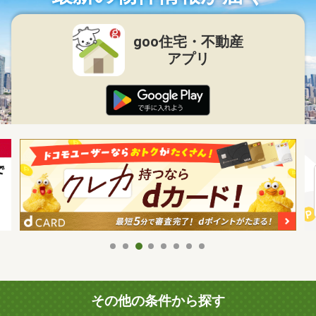
goo住宅・不動産
アプリ
その他の条件から探す