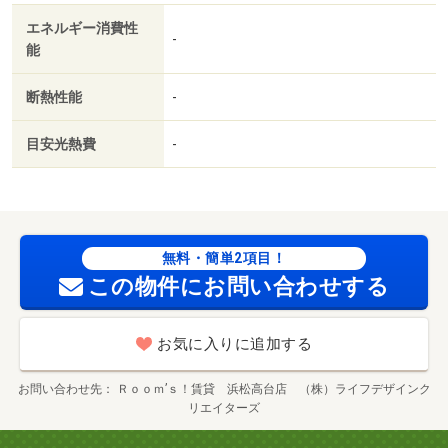
エネルギー消費性
-
能
断熱性能
-
目安光熱費
-
無料・簡単2項目！
この物件にお問い合わせする
お気に入りに追加する
お問い合わせ先
Ｒｏｏｍ’ｓ！賃貸 浜松高台店 （株）ライフデザインク
リエイターズ