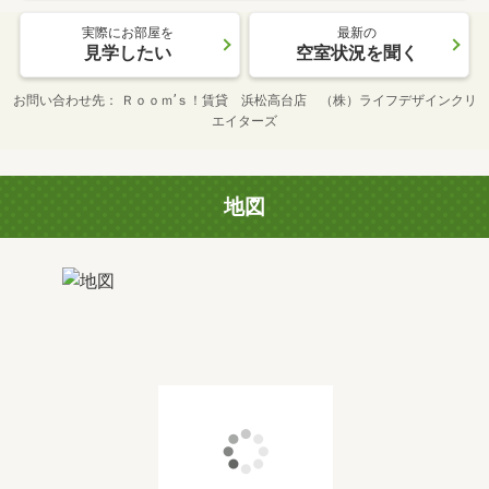
実際にお部屋を
最新の
見学したい
空室状況を聞く
お問い合わせ先
Ｒｏｏｍ’ｓ！賃貸 浜松高台店 （株）ライフデザインクリ
エイターズ
地図