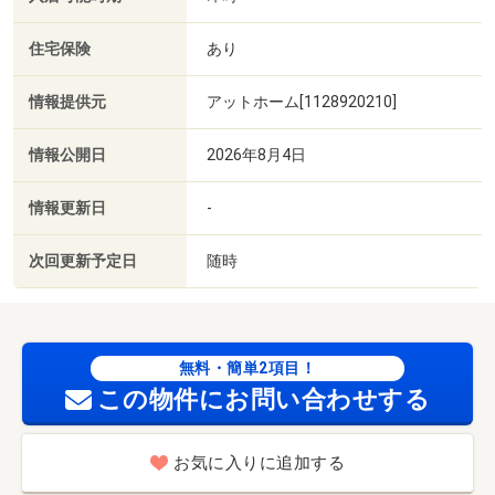
住宅保険
あり
情報提供元
アットホーム[1128920210]
情報公開日
2026年8月4日
情報更新日
-
次回更新予定日
随時
無料・簡単2項目！
この物件にお問い合わせする
お気に入りに追加する