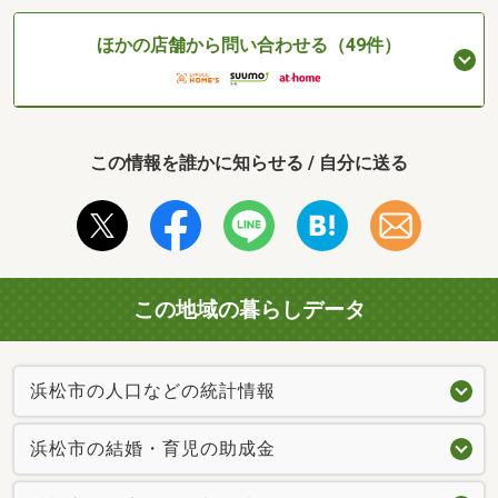
ほかの店舗から問い合わせる（49件）
この情報を誰かに知らせる / 自分に送る
この地域の暮らしデータ
浜松市の人口などの統計情報
浜松市の結婚・育児の助成金