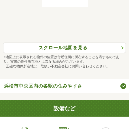
スクロール地図を見る
※地図上に表示される物件の位置は付近住所に所在することを表すものであ
り、実際の物件所在地とは異なる場合がございます。
正確な物件所在地は、取扱い不動産会社にお問い合わせください。
浜松市中央区内の各駅の住みやすさ
設備など