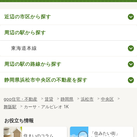
近辺の市区から探す
周辺の駅から探す
東海道本線
周辺の駅の路線から探す
静岡県浜松市中央区の不動産を探す
goo住宅・不動産
賃貸
静岡県
浜松市
中央区
舞阪駅
カーサ・アルビレオ 1K
お役立ち情報
「住みたい街」
住まいのコラム