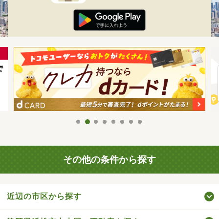
その他の条件から探す
近辺の市区から探す