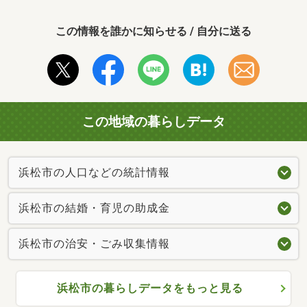
この情報を誰かに知らせる / 自分に送る
この地域の暮らしデータ
浜松市の人口などの統計情報
浜松市の結婚・育児の助成金
浜松市の治安・ごみ収集情報
浜松市の暮らしデータをもっと見る