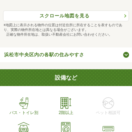
スクロール地図を見る
※地図上に表示される物件の位置は付近住所に所在することを表すものであ
り、実際の物件所在地とは異なる場合がございます。
正確な物件所在地は、取扱い不動産会社にお問い合わせください。
浜松市中央区内の各駅の住みやすさ
設備など
バス・トイレ別
2階以上
ペット相談可