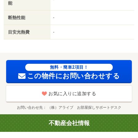
能
断熱性能
-
目安光熱費
-
無料・簡単2項目！
この物件にお問い合わせする
お気に入りに追加する
お問い合わせ先
（株）アライブ お部屋探しサポートデスク
不動産会社情報