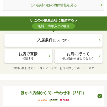
この会社の他の物件情報を見る
この不動産会社に相談する
無料・簡単入力2項目
入居条件
について聞く
お店で直接
お店に行って
相談する
似た物件を探してもらう
お問い合わせ先
（株）アライブ お部屋探しサポートデスク
ほかの店舗から問い合わせる（38件）