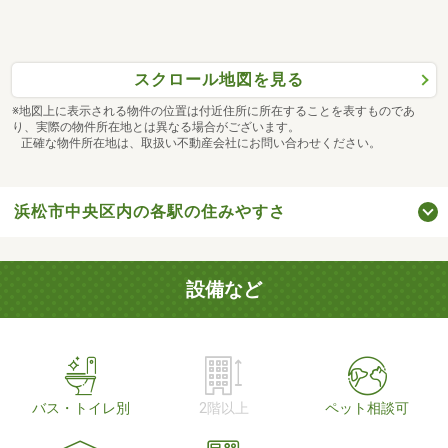
スクロール地図を見る
※地図上に表示される物件の位置は付近住所に所在することを表すものであ
り、実際の物件所在地とは異なる場合がございます。
正確な物件所在地は、取扱い不動産会社にお問い合わせください。
浜松市中央区内の各駅の住みやすさ
設備など
バス・トイレ別
2階以上
ペット相談可