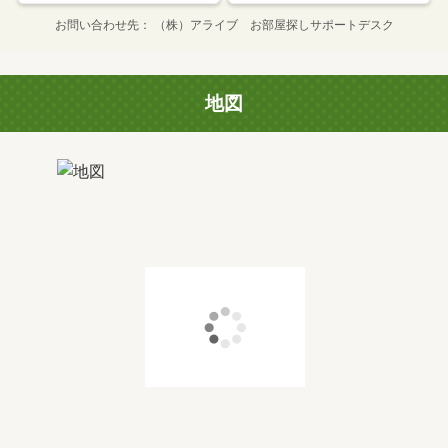
お問い合わせ先
（株）アライブ お部屋探しサポートデスク
地図