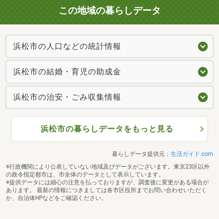
この地域の暮らしデータ
浜松市の人口などの統計情報
浜松市の結婚・育児の助成金
浜松市の治安・ごみ収集情報
浜松市の暮らしデータをもっと見る
暮らしデータ提供元：
生活ガイド.com
※行政機関により公表していない地域及びデータがございます。東京23区以外
の政令指定都市は、市全体のデータとして表示しています。
※提供データには細心の注意を払っておりますが、調査後に変更がある場合が
あります。 最新の情報につきましては各市区役所までお問い合わせいただく
か、自治体HPなどをご確認ください。