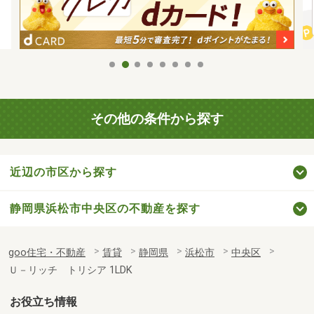
その他の条件から探す
近辺の市区から探す
静岡県浜松市中央区の不動産を探す
goo住宅・不動産
賃貸
静岡県
浜松市
中央区
Ｕ－リッチ トリシア 1LDK
お役立ち情報