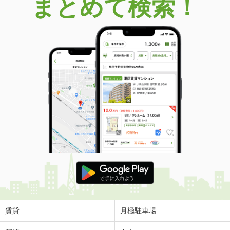
まとめて検索！
賃貸
月極駐車場