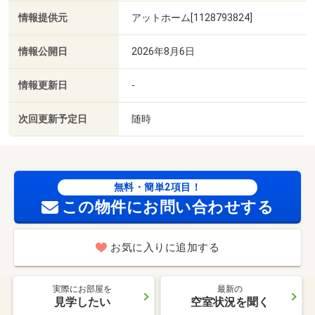
情報提供元
アットホーム[1128793824]
情報公開日
2026年8月6日
情報更新日
-
次回更新予定日
随時
無料・簡単2項目！
この物件にお問い合わせする
お気に入りに追加する
実際にお部屋を
最新の
見学したい
空室状況を聞く