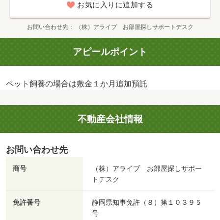
お気に入りに追加する
お問い合わせ先
（株）アライブ お部屋探しサポートデスク
アピールポイント
ペット飼養の場合は敷金１か月追加預託
不動産会社情報
お問い合わせ先
商号
（株）アライブ お部屋探しサポー
トデスク
免許番号
静岡県知事免許（８）第１０３９５
号