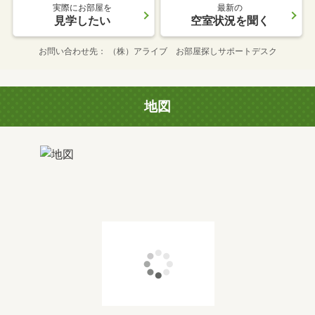
実際にお部屋を
最新の
見学したい
空室状況を聞く
お問い合わせ先
（株）アライブ お部屋探しサポートデスク
地図