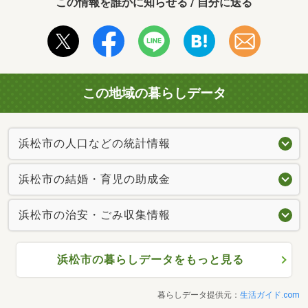
この情報を誰かに知らせる / 自分に送る
この地域の暮らしデータ
浜松市の人口などの統計情報
浜松市の結婚・育児の助成金
浜松市の治安・ごみ収集情報
浜松市の暮らしデータをもっと見る
暮らしデータ提供元：
生活ガイド.com