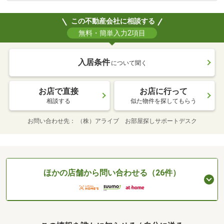
この不動産会社に相談する
無料・簡単入力2項目
入居条件
について聞く
お店で直接
お店に行って
相談する
似た物件を探してもらう
お問い合わせ先
（株）アライブ お部屋探しサポートデスク
ほかの店舗から問い合わせる（26件）