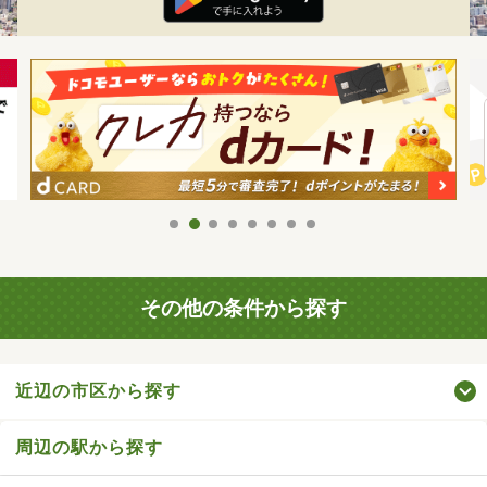
その他の条件から探す
近辺の市区から探す
周辺の駅から探す