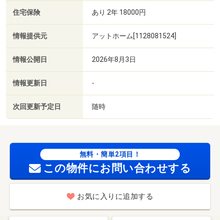
住宅保険
あり 2年 18000円
情報提供元
アットホーム[1128081524]
情報公開日
2026年8月3日
情報更新日
-
次回更新予定日
随時
無料・簡単2項目！
この物件にお問い合わせする
お気に入りに追加する