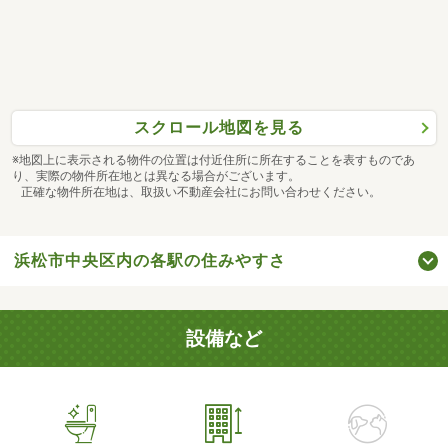
スクロール地図を見る
※地図上に表示される物件の位置は付近住所に所在することを表すものであ
り、実際の物件所在地とは異なる場合がございます。
正確な物件所在地は、取扱い不動産会社にお問い合わせください。
浜松市中央区内の各駅の住みやすさ
設備など