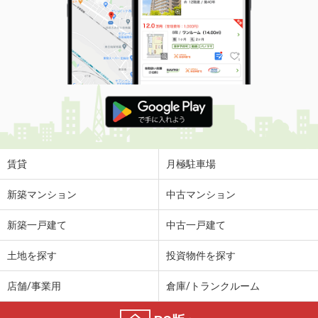
賃貸
月極駐車場
新築マンション
中古マンション
新築一戸建て
中古一戸建て
土地を探す
投資物件を探す
店舗/事業用
倉庫/トランクルーム