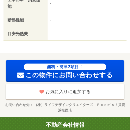
-
能
断熱性能
-
目安光熱費
-
無料・簡単2項目！
この物件にお問い合わせする
お気に入りに追加する
お問い合わせ先
（株）ライフデザインクリエイターズ Ｒｏｏｍ’ｓ！賃貸
浜松西店
不動産会社情報