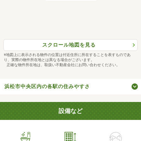
スクロール地図を見る
※地図上に表示される物件の位置は付近住所に所在することを表すものであ
り、実際の物件所在地とは異なる場合がございます。
正確な物件所在地は、取扱い不動産会社にお問い合わせください。
浜松市中央区内の各駅の住みやすさ
設備など