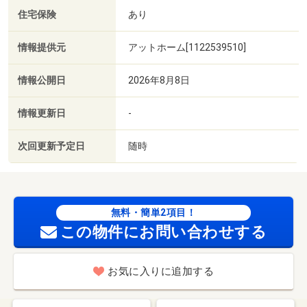
住宅保険
あり
情報提供元
アットホーム[1122539510]
情報公開日
2026年8月8日
情報更新日
-
次回更新予定日
随時
無料・簡単2項目！
この物件にお問い合わせする
お気に入りに追加する