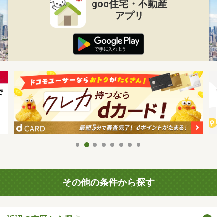
goo住宅・不動産
アプリ
その他の条件から探す