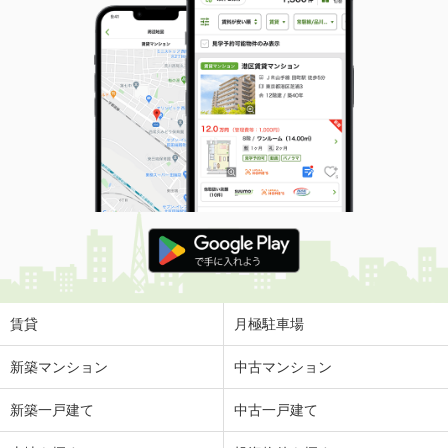
賃貸
月極駐車場
新築マンション
中古マンション
新築一戸建て
中古一戸建て