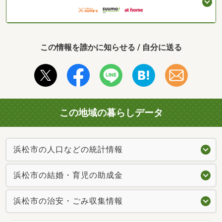
この情報を誰かに知らせる / 自分に送る
この地域の暮らしデータ
浜松市の人口などの統計情報
浜松市の結婚・育児の助成金
浜松市の治安・ごみ収集情報