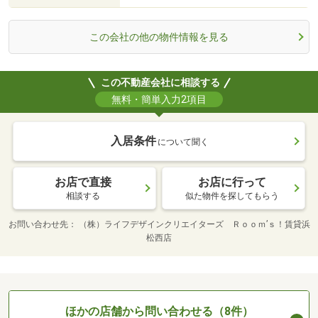
この会社の他の物件情報を見る
この不動産会社に相談する
無料・簡単入力2項目
入居条件
について聞く
お店で直接
お店に行って
相談する
似た物件を探してもらう
お問い合わせ先
（株）ライフデザインクリエイターズ Ｒｏｏｍ’ｓ！賃貸浜
松西店
ほかの店舗から問い合わせる（8件）