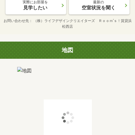
実際にお部屋を
最新の
見学したい
空室状況を聞く
お問い合わせ先
（株）ライフデザインクリエイターズ Ｒｏｏｍ’ｓ！賃貸浜
松西店
地図