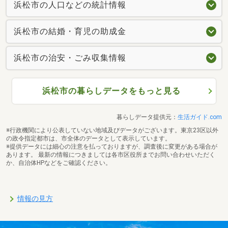
浜松市の人口などの統計情報
浜松市の結婚・育児の助成金
浜松市の治安・ごみ収集情報
浜松市の暮らしデータをもっと見る
暮らしデータ提供元：
生活ガイド.com
※行政機関により公表していない地域及びデータがございます。東京23区以外
の政令指定都市は、市全体のデータとして表示しています。
※提供データには細心の注意を払っておりますが、調査後に変更がある場合が
あります。 最新の情報につきましては各市区役所までお問い合わせいただく
か、自治体HPなどをご確認ください。
情報の見方