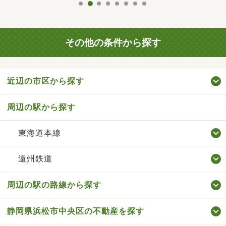
その他の条件から探す
近辺の市区から探す
周辺の駅から探す
東海道本線
遠州鉄道
周辺の駅の路線から探す
静岡県浜松市中央区の不動産を探す