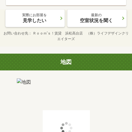
実際にお部屋を
最新の
見学したい
空室状況を聞く
お問い合わせ先
Ｒｏｏｍ’ｓ！賃貸 浜松高台店 （株）ライフデザインクリ
エイターズ
地図