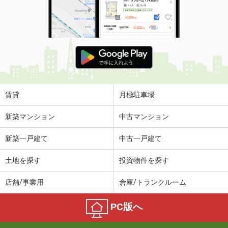
賃貸
月極駐車場
新築マンション
中古マンション
新築一戸建て
中古一戸建て
土地を探す
投資物件を探す
店舗/事業用
倉庫/トランクルーム
PC版へ