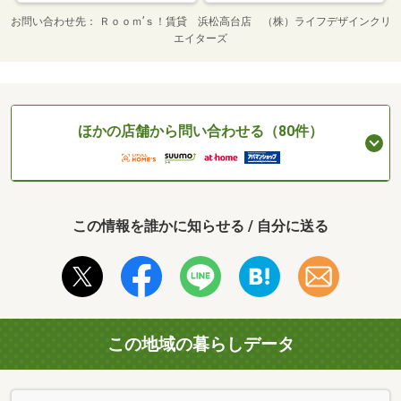
お問い合わせ先
Ｒｏｏｍ’ｓ！賃貸 浜松高台店 （株）ライフデザインクリ
エイターズ
ほかの店舗から問い合わせる（80件）
この情報を誰かに知らせる / 自分に送る
この地域の暮らしデータ