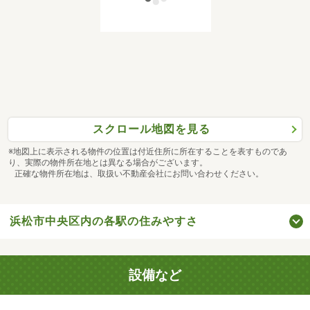
スクロール地図を見る
※地図上に表示される物件の位置は付近住所に所在することを表すものであ
り、実際の物件所在地とは異なる場合がございます。
正確な物件所在地は、取扱い不動産会社にお問い合わせください。
浜松市中央区内の各駅の住みやすさ
設備など