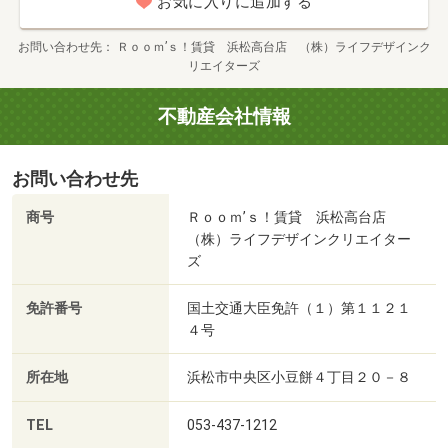
お気に入りに追加する
お問い合わせ先
Ｒｏｏｍ’ｓ！賃貸 浜松高台店 （株）ライフデザインク
リエイターズ
不動産会社情報
お問い合わせ先
商号
Ｒｏｏｍ’ｓ！賃貸 浜松高台店
（株）ライフデザインクリエイター
ズ
免許番号
国土交通大臣免許（１）第１１２１
４号
所在地
浜松市中央区小豆餅４丁目２０－８
TEL
053-437-1212