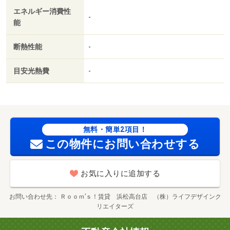
エネルギー消費性
-
能
断熱性能
-
目安光熱費
-
無料・簡単2項目！
この物件にお問い合わせする
お気に入りに追加する
お問い合わせ先
Ｒｏｏｍ’ｓ！賃貸 浜松高台店 （株）ライフデザインク
リエイターズ