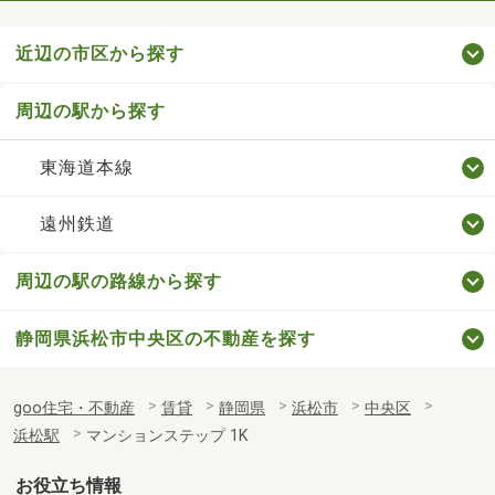
近辺の市区から探す
周辺の駅から探す
東海道本線
遠州鉄道
周辺の駅の路線から探す
静岡県浜松市中央区の不動産を探す
goo住宅・不動産
賃貸
静岡県
浜松市
中央区
浜松駅
マンションステップ 1K
お役立ち情報