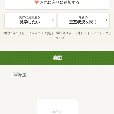
お気に入りに追加する
実際にお部屋を
最新の
見学したい
空室状況を聞く
お問い合わせ先
Ｒｏｏｍ’ｓ！賃貸 浜松高台店 （株）ライフデザインクリ
エイターズ
地図