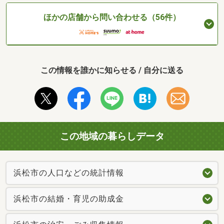
ほかの店舗から問い合わせる（56件）
この情報を誰かに知らせる / 自分に送る
この地域の暮らしデータ
浜松市の人口などの統計情報
浜松市の結婚・育児の助成金