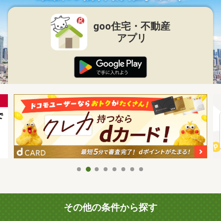
goo住宅・不動産
アプリ
その他の条件から探す