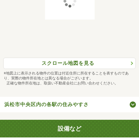
スクロール地図を見る
※地図上に表示される物件の位置は付近住所に所在することを表すものであ
り、実際の物件所在地とは異なる場合がございます。
正確な物件所在地は、取扱い不動産会社にお問い合わせください。
浜松市中央区内の各駅の住みやすさ
設備など