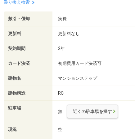
乗り換え検索
敷引・償却
実費
更新料
更新料なし
契約期間
2年
カード決済
初期費用カード決済可
建物名
マンションステップ
建物構造
RC
駐車場
無
近くの駐車場を探す
現況
空