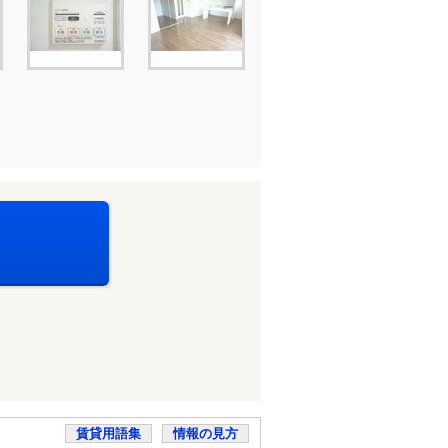
賃貸用語集
情報の見方