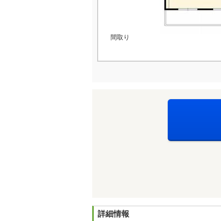
間取り
詳細情報