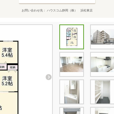
お問い合わせ先
ハウスコム静岡（株） 浜松東店