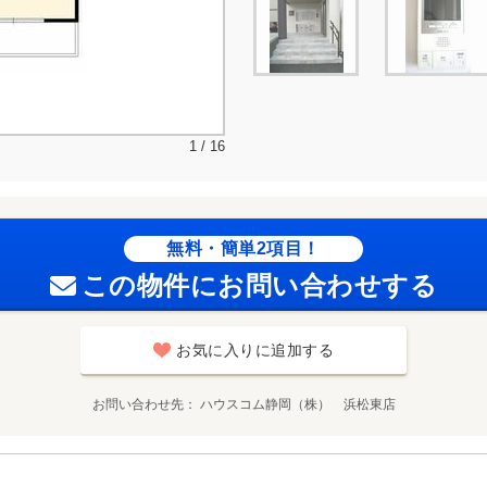
1 / 16
無料・簡単2項目！
この物件にお問い合わせする
お気に入りに追加する
お問い合わせ先
ハウスコム静岡（株） 浜松東店