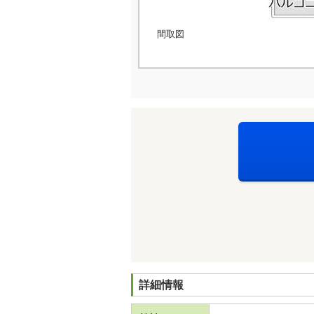
間取図
詳細情報