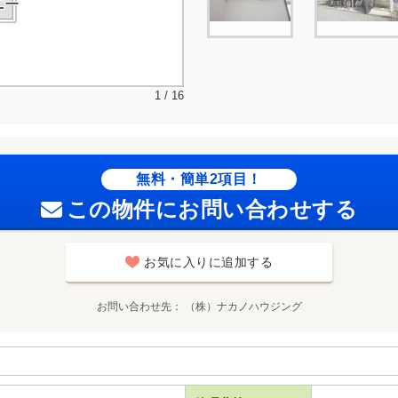
1 / 16
無料・簡単2項目！
この物件にお問い合わせする
お気に入りに追加する
お問い合わせ先
（株）ナカノハウジング