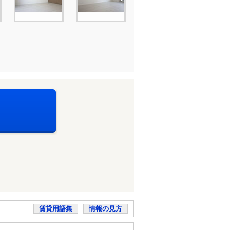
賃貸用語集
情報の見方