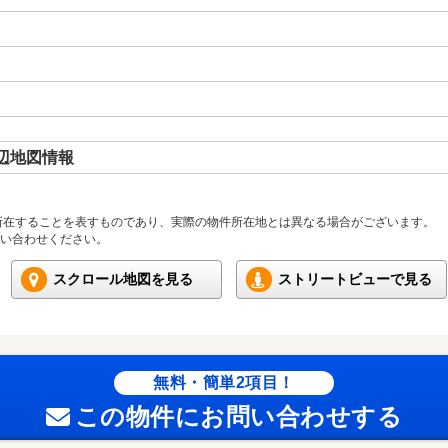
辺地図情報
所在することを表すものであり、実際の物件所在地とは異なる場合がございます。
い合わせください。
スクロール地図を見る
ストリートビューで見る
無料・簡単2項目！
この物件にお問い合わせする