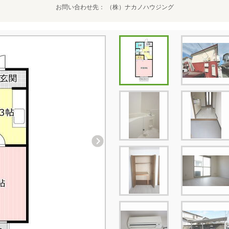
お問い合わせ先
（株）ナカノハウジング