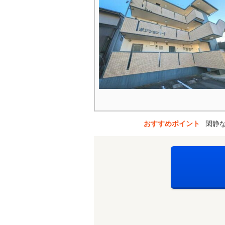
おすすめポイント
閑静