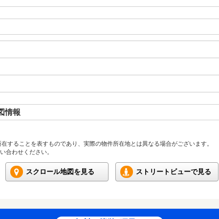
図情報
所在することを表すものであり、実際の物件所在地とは異なる場合がございます。
い合わせください。
スクロール地図を見る
ストリートビューで見る