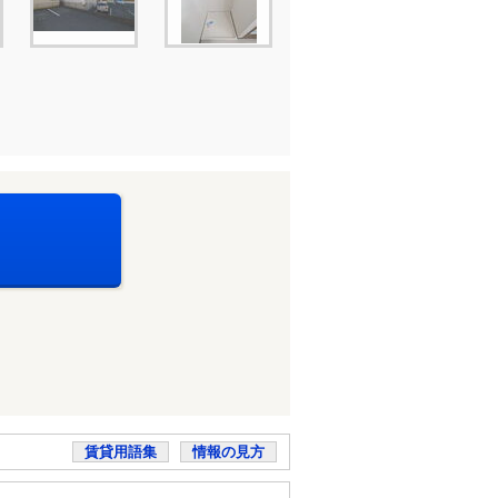
賃貸用語集
情報の見方