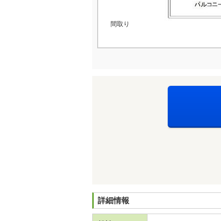
間取り
詳細情報