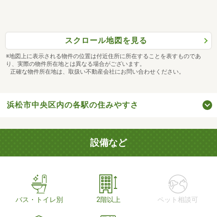
スクロール地図を見る
※地図上に表示される物件の位置は付近住所に所在することを表すものであ
り、実際の物件所在地とは異なる場合がございます。
正確な物件所在地は、取扱い不動産会社にお問い合わせください。
浜松市中央区内の各駅の住みやすさ
設備など
バス・トイレ別
2階以上
ペット相談可