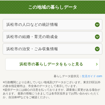
この地域の暮らしデータ
浜松市の人口などの統計情報
浜松市の結婚・育児の助成金
浜松市の治安・ごみ収集情報
浜松市の暮らしデータをもっと見る
暮らしデータ提供元：
生活ガイド.com
※行政機関により公表していない地域及びデータがございます。東京23区以外
の政令指定都市は、市全体のデータとして表示しています。
※提供データには細心の注意を払っておりますが、調査後に変更がある場合が
あります。 最新の情報につきましては各市区役所までお問い合わせいただく
か、自治体HPなどをご確認ください。