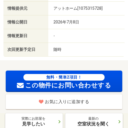
情報提供元
アットホーム[1075315728]
情報公開日
2026年7月8日
情報更新日
-
次回更新予定日
随時
無料・簡単2項目！
この物件にお問い合わせする
お気に入りに追加する
実際にお部屋を
最新の
見学したい
空室状況を聞く