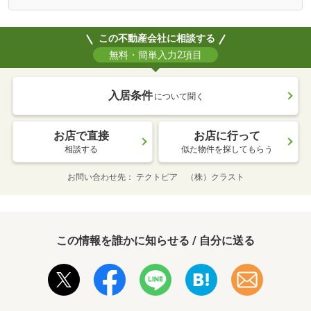
この不動産会社に相談する
無料・簡単入力2項目
入居条件
について聞く
お店で直接
お店に行って
相談する
似た物件を探してもらう
お問い合わせ先
テクトピア （株）クラスト
この情報を誰かに知らせる / 自分に送る