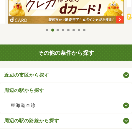
その他の条件から探す
近辺の市区から探す
周辺の駅から探す
東海道本線
周辺の駅の路線から探す