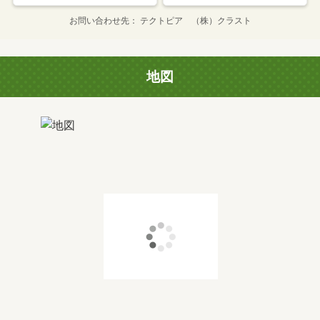
お問い合わせ先
テクトピア （株）クラスト
地図