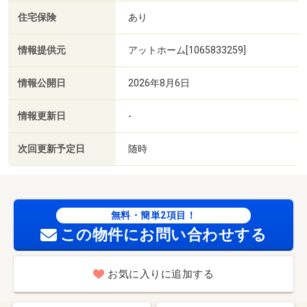
住宅保険
あり
情報提供元
アットホーム[1065833259]
情報公開日
2026年8月6日
情報更新日
-
次回更新予定日
随時
無料・簡単2項目！
この物件にお問い合わせする
お気に入りに追加する