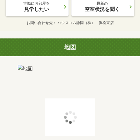
実際にお部屋を
最新の
見学したい
空室状況を聞く
お問い合わせ先
ハウスコム静岡（株） 浜松東店
地図