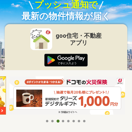
プッシュ通知で
最新の物件情報が届く
goo住宅・不動産
アプリ