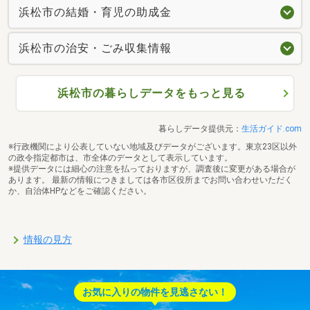
浜松市の結婚・育児の助成金
浜松市の治安・ごみ収集情報
浜松市の暮らしデータをもっと見る
暮らしデータ提供元：
生活ガイド.com
※行政機関により公表していない地域及びデータがございます。東京23区以外
の政令指定都市は、市全体のデータとして表示しています。
※提供データには細心の注意を払っておりますが、調査後に変更がある場合が
あります。 最新の情報につきましては各市区役所までお問い合わせいただく
か、自治体HPなどをご確認ください。
情報の見方
お気に入りの物件を見逃さない！