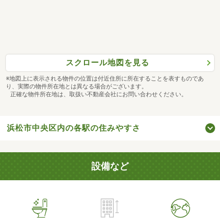
スクロール地図を見る
※地図上に表示される物件の位置は付近住所に所在することを表すものであ
り、実際の物件所在地とは異なる場合がございます。
正確な物件所在地は、取扱い不動産会社にお問い合わせください。
浜松市中央区内の各駅の住みやすさ
設備など