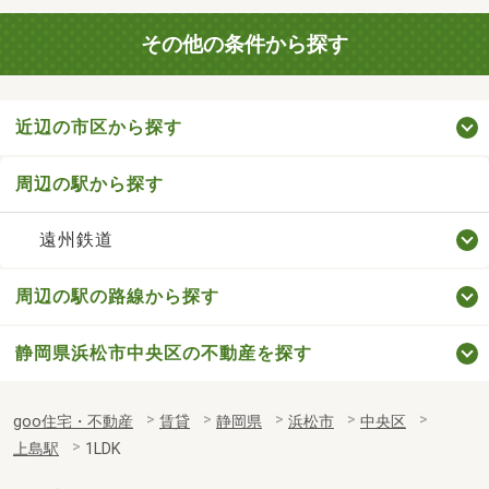
その他の条件から探す
近辺の市区から探す
周辺の駅から探す
遠州鉄道
周辺の駅の路線から探す
静岡県浜松市中央区の不動産を探す
goo住宅・不動産
賃貸
静岡県
浜松市
中央区
上島駅
1LDK