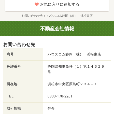
お気に入りに追加する
お問い合わせ先
ハウスコム静岡（株） 浜松東店
不動産会社情報
お問い合わせ先
商号
ハウスコム静岡（株） 浜松東店
免許番号
静岡県知事免許（１）第１４６２９
号
所在地
浜松市中央区原島町２３４－１
TEL
0800-170-2261
取引態様
仲介