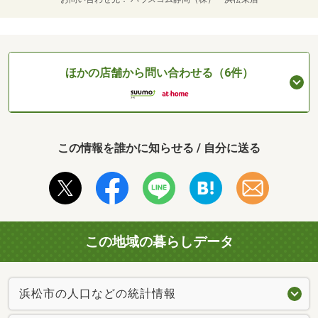
ほかの店舗から問い合わせる（6件）
この情報を誰かに知らせる / 自分に送る
この地域の暮らしデータ
浜松市の人口などの統計情報