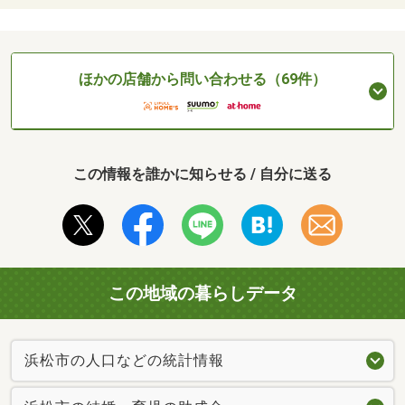
ほかの店舗から問い合わせる（69件）
この情報を誰かに知らせる / 自分に送る
この地域の暮らしデータ
浜松市の人口などの統計情報