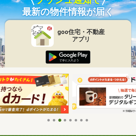
最新の物件情報が届く
goo住宅・不動産
アプリ