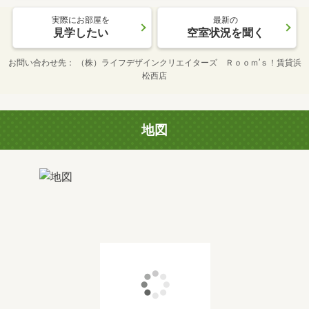
実際にお部屋を
最新の
見学したい
空室状況を聞く
お問い合わせ先
（株）ライフデザインクリエイターズ Ｒｏｏｍ’ｓ！賃貸浜
松西店
地図