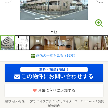
外観
画像の一覧を見る（16枚）
無料・簡単2項目！
この物件にお問い合わせする
お気に入りに追加する
お問い合わせ先
（株）ライフデザインクリエイターズ Ｒｏｏｍ’ｓ！賃貸
浜松西店