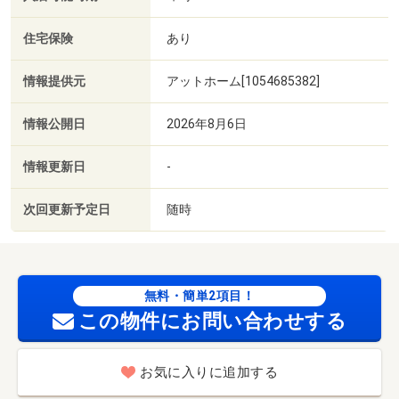
住宅保険
あり
情報提供元
アットホーム[1054685382]
情報公開日
2026年8月6日
情報更新日
-
次回更新予定日
随時
無料・簡単2項目！
この物件にお問い合わせする
お気に入りに追加する