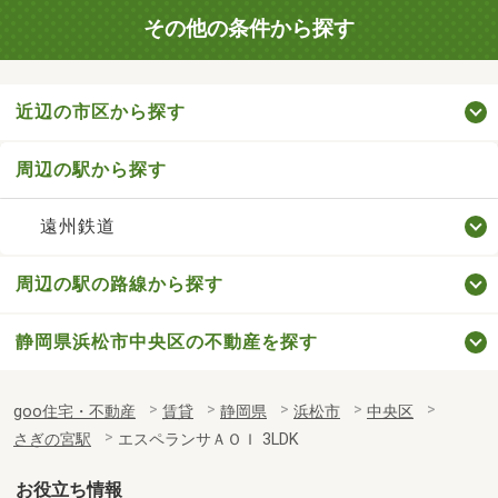
その他の条件から探す
近辺の市区から探す
周辺の駅から探す
遠州鉄道
周辺の駅の路線から探す
静岡県浜松市中央区の不動産を探す
goo住宅・不動産
賃貸
静岡県
浜松市
中央区
さぎの宮駅
エスペランサＡＯＩ 3LDK
お役立ち情報