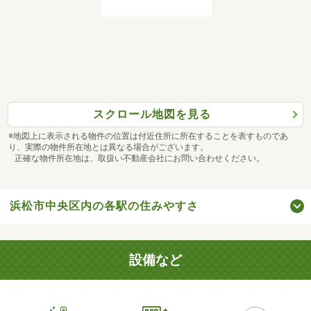
スクロール地図を見る
※地図上に表示される物件の位置は付近住所に所在することを表すものであ
り、実際の物件所在地とは異なる場合がございます。
正確な物件所在地は、取扱い不動産会社にお問い合わせください。
浜松市中央区内の各駅の住みやすさ
設備など